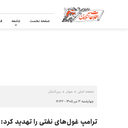
صفحه نخست
جامعه
فر
صفحه اصلی
جهان
بین‌الملل
چهارشنبه ۳ تیر ۱۴۰۵ - ۱۲:۳۲
ترامپ غول‌های نفتی را تهدید کرد: 