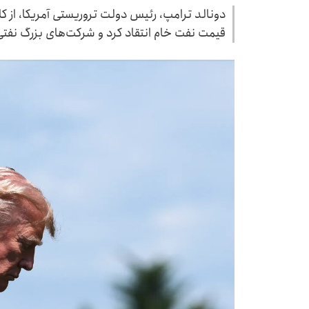
دونالد ترامپ، رئیس دولت تروریستی آمریکا، از 
قیمت نفت خام انتقاد کرد و شرکت‌های بزرگ نفتی 