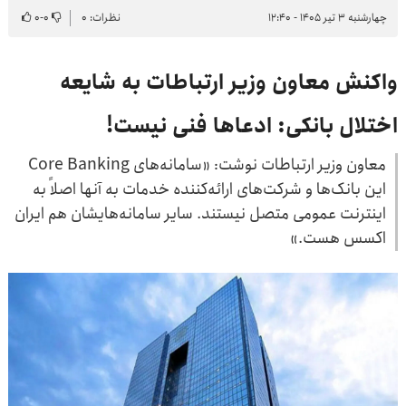
چهارشنبه ۳ تیر ۱۴۰۵ - ۱۲:۴۰
نظرات: ۰
۰
-
۰
واکنش معاون وزیر ارتباطات به شایعه
اختلال بانکی: ادعاها فنی نیست!
معاون وزیر ارتباطات نوشت: «سامانه‌های Core Banking
این بانک‌ها و شرکت‌های ارائه‌کننده خدمات به آنها اصلاً به
اینترنت عمومی متصل نیستند. سایر سامانه‌هایشان هم ایران
اکسس هست.»