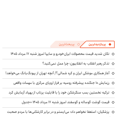
پربازدیدترین
پربحث‌ترین
تکان شدید قیمت محصولات ایران‌خودرو و سایپا امروز شنبه ۱۷ مرداد ۱۴۰۵
تذکر رهبر انقلاب به انقلابیون؛ چرا عمل نمی‌کنید؟
آغاز همکاری موشکی ایران و کره شمالی؟/ آنچه تهران از پیونگ‌یانگ می‌خواهد!
رزمایش ۱۰ جنگنده پیشرفته روسیه بر فراز اروپای مرکزی با مهمات واقعی
ترکیه نخستین بمب سنگرشکن خود را با قابلیت پرتاب از پهپاد آزمایش کرد
قیمت گوشت گوساله و گوسفند امروز شنبه ۱۷ مرداد ۱۴۰۵ +جدول
پزشکیان: استعفا نخواهم داد؛ می‌ایستم و در برابر کارشکنی‌ها با مردم صحبت