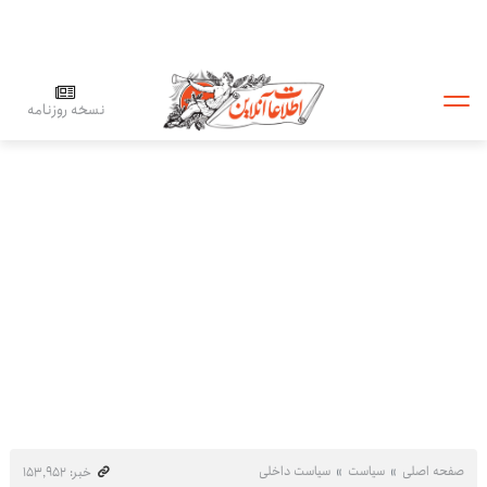
نسخه روزنامه
صفحه اصلی
سیاست
سیاست داخلی
خبر: ۱۵۳٬۹۵۲