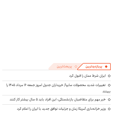
پربازدیدترین
پربحث‌ترین
ایران شرط عمان را قبول کرد
تغییرات شدید محصولات سایپا/ خریداران جدول امروز جمعه ۱۶ مرداد ۱۴۰۵ را
ببینند
خبر مهم برای متقاضیان بازنشستگی: این افراد باید ۵ سال بیشتر کار کنند
وزیر خزانه‌داری آمریکا زمان و جزئیات توافق جدید با ایران را اعلام کرد