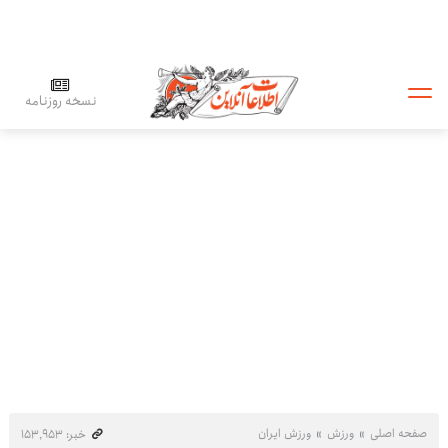
نسخه روزنامه
صفحه اصلی
ورزش
ورزش ایران
خبر: ۱۵۳٬۹۵۳