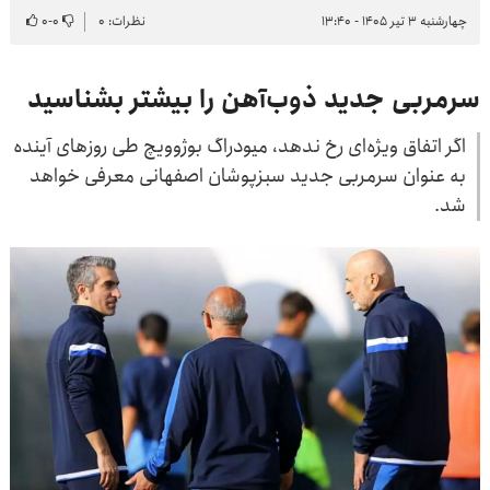
چهارشنبه ۳ تیر ۱۴۰۵ - ۱۳:۴۰
نظرات: ۰
۰
-
۰
سرمربی جدید ذوب‌آهن را بیشتر بشناسید
اگر اتفاق ویژه‌ای رخ ندهد، میودراگ بوژوویچ طی روزهای آینده
به عنوان سرمربی جدید سبزپوشان اصفهانی معرفی خواهد
شد.