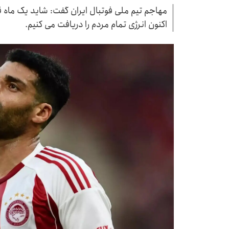
مهاجم تیم ملی فوتبال ایران گفت: شاید یک ماه قب
اکنون انرژی تمام مردم را دریافت می کنیم.