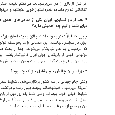
اگر قبل از بازی از من می‌پرسیدند، می‌گفتم نتیجه صفر–
اتفاقاتی که رخ داد، به نظرم امتیاز خوبی نگرفتیم و می‌توانستیم ۳ امتیاز را 
* بعد از دو تساوی، ایران یکی از مدعی‌های جدی
برای شما و تیم چه اهمیتی دارد؟
چیزی که قبلاً کمتر وجود داشت و الان به یک اتفاق بزرگ 
ایران در سراسر دنیاست. این همدلی را ما به‌واسطه فوتب
که مردم‌مان به هم نزدیک‌تر می‌شوند. جدا از بحث صعو
فوتبالی خیلی از بازیکنان جوان ایران تاثیرگذار باشد، 
برای من از هر چیز دیگری مهم‌تر است و من به دنبالش هس
* بزرگ‌ترین چالش تیم مقابل بلژیک چه بود؟
وقتی جام جهانی در سه کشور برگزار می‌شود، شرایط سفر ب
آمریکا می‌رفتیم. خوشبختانه پروسه پرواز رفت و برگشت در
این موضوع از نظر فنی و حرفه‌ای بسیار سخت است.