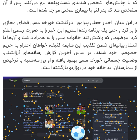
که با چالش‌های شخصی شدیدی دست‌وپنجه نرم می‌کند. پس از آن
مشخص شد که پدر لئو با بیماری سختی مواجه شده است.
در این میان، اخبار جعلی پیرامون درگذشت خورخه مسی فضای مجازی
را پر کرد و حتی یک برنامه زنده استریم این خبر را به صورت رسمی اعلام
کرد؛ موضوعی که واکنش تند خانواده مسی را به همراه داشت و آن‌ها با
انتشار بیانیه‌ای ضمن تکذیب این شایعه کثیف، خواهان احترام به حریم
خصوصی خود شدند. بر اساس آخرین گزارش رسانه‌های آرژانتینی،
وضعیت جسمانی خورخه مسی بهبود یافته و او روز سه‌شنبه با ترخیص
از بیمارستان، به خانه خود در روزاریو بازگشته است.