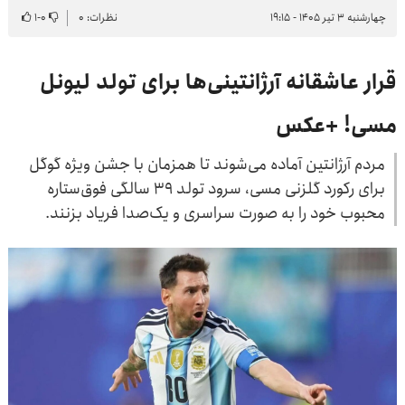
چهارشنبه ۳ تیر ۱۴۰۵ - ۱۹:۱۵
نظرات: ۰
۰
-
۱
قرار عاشقانه آرژانتینی‌ها برای تولد لیونل
مسی! +عکس
مردم آرژانتین آماده می‌شوند تا همزمان با جشن ویژه گوگل
برای رکورد گلزنی مسی، سرود تولد ۳۹ سالگی فوق‌ستاره
محبوب خود را به صورت سراسری و یک‌صدا فریاد بزنند.