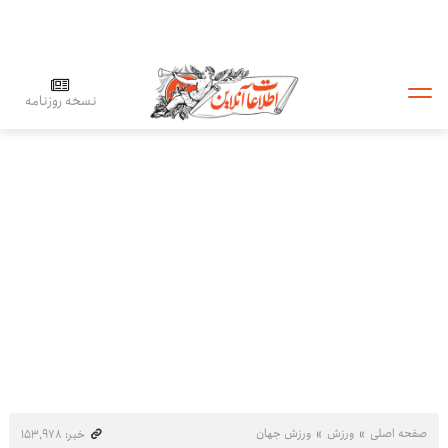
نسخه روزنامه
صفحه اصلی
ورزش
ورزش جهان
خبر: ۱۵۳٬۹۷۸