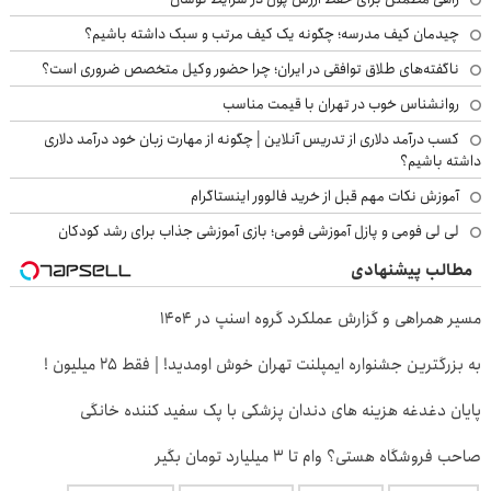
چیدمان کیف مدرسه؛ چگونه یک کیف مرتب و سبک داشته باشیم؟
ناگفته‌های طلاق توافقی در ایران؛ چرا حضور وکیل متخصص ضروری است؟
روانشناس خوب در تهران با قیمت مناسب
کسب درآمد دلاری از تدریس آنلاین | چگونه از مهارت زبان خود درآمد دلاری
داشته باشیم؟
آموزش نکات مهم قبل از خرید فالوور اینستاگرام
لی لی فومی و پازل آموزشی فومی؛ بازی آموزشی جذاب برای رشد کودکان
مطالب پیشنهادی
مسیر همراهی و گزارش عملکرد گروه اسنپ در ۱۴۰۴
به بزرگترین جشنواره ایمپلنت تهران خوش اومدید! | فقط ۲۵ میلیون !
پایان دغدغه هزینه های دندان پزشکی با پک سفید کننده خانگی
صاحب فروشگاه هستی؟ وام تا ۳ میلیارد تومان بگیر