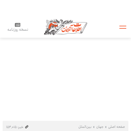
نسخه روزنامه
صفحه اصلی
جهان
بین‌الملل
خبر: ۱۵۴٬۰۱۵