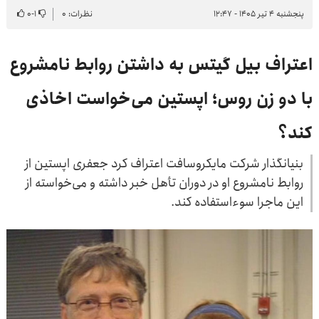
پنجشنبه ۴ تیر ۱۴۰۵ - ۱۲:۴۷
نظرات: ۰
۱
-
۰
اعتراف بیل گیتس به داشتن روابط نامشروع
با دو زن روس؛ اپستین می‌خواست اخاذی
کند؟
بنیانگذار شرکت مایکروسافت اعتراف کرد جعفری اپستین از
روابط نامشروع او در دوران تأهل خبر داشته و می‌خواسته از
این ماجرا سوءاستفاده کند.