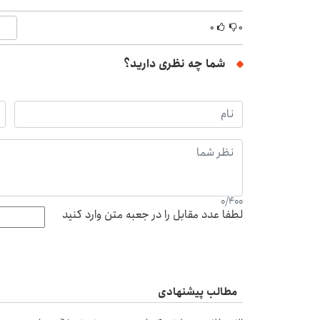
۰
۰
شما چه نظری دارید؟
0
/
400
لطفا عدد مقابل را در جعبه متن وارد کنید
مطالب پیشنهادی