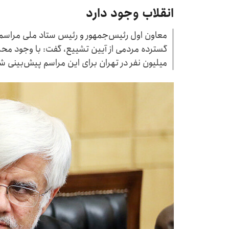
انقلاب وجود دارد
معاون اول رئیس‌جمهور و رئیس ستاد ملی مراسم «ب
میلیون نفر در تهران برای این مراسم پیش‌بینی 