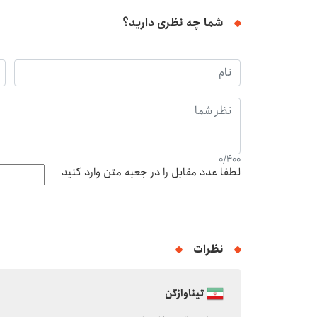
شما چه نظری دارید؟
0
/
400
لطفا عدد مقابل را در جعبه متن وارد کنید
نظرات
تیناوازگن