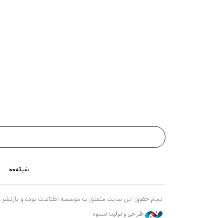
شبکه۱۰۰
تمام حقوق این سایت متعلق به موسسه اطلاعات بوده و بازنشر مط
طراحی و تولید: نستوه