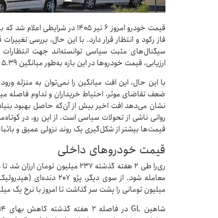
قیمت خودرو امروز ۶ تیر ۱۴۰۵ در شرا
سیگنال‌های مثبت سیاسی توانسته‌اند جهت انتظارات در
ارزیابی، قیمت خودروها در این بازه به‌طور میانگین ۵.۳۹ درصد کاهش یافته است.
با این حال، این افت میانگین را نمی‌توان به منزله ورود ب
ضعف تقاضای موثر، احتیاط خریداران و تداوم فاصله میان 
نشان می‌دهد افت اخیر بیش از آن‌که حاصل بهبود بنیاد
روانی ناشی از تحولات سیاسی است. از این رو، در کوتاه
قیمت‌ها بیشتر از شکل‌گیری یک روند نزولی عمیق و باثبات
قیمت خودروهای داخلی
میلیون تومانی را پشت سر گذاشت تا امروز با نرخ یک میلیارد و ۸۱۵ میلیون تومان خرید و 