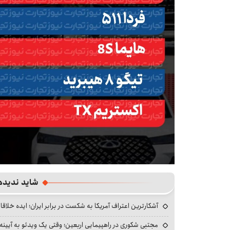
شاید ندیده
آشکارترین اعتراف آمریکا به شکست در برابر ایران؛ ایده خلاقا
مجتبی شکوری در راهپیمایی اربعین؛ وقتی یک ویدئو به آیینه‌