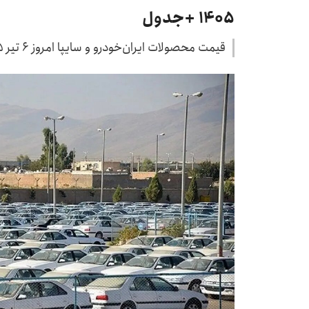
۱۴۰۵ +جدول
قیمت محصولات ایران‌خودرو و سایپا امروز ۶ تیر ۱۴۰۵ از سوی بنگاه‌های معاملاتی اعلام شد.