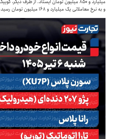
و به نرخ معاملاتی یک میلیارد و ۱۶۸ میلیون تومان رسید.