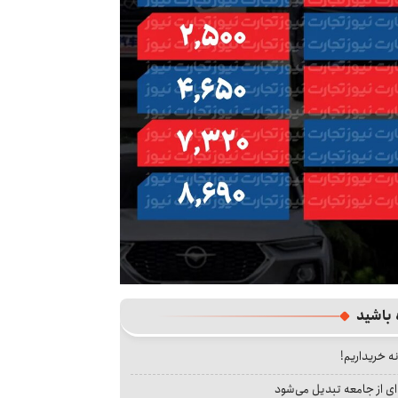
 باشید
نه خریداریم!
ای از جامعه تبدیل می‌شود