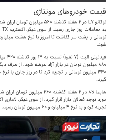
قیمت خودروهای مونتاژی
شود.
فیدلیتی
گیرد.
تجربه کرد و به نرخ ۴ میلیارد و ۶۰ میلیون تومان رسید.