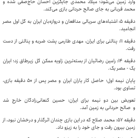
وارد زمین می‌شود؛ میلاد محمدی جایگزین احسان حاج‌صفی شده و
محمد قربانی به جای صالح حردانی بازی می‌کند.
دقیقه ۵: اشتباه‌های سریالی مدافعان و دروازه‌بان ایران به گل اول مصر
انجامید.
دقیقه ۱۱: پنالتی برای ایران، مهدی طارمی پشت ضربه و پنالتی از دست
رفت.
دقیقه ۱۴: رامین رضائیان از بسته‌ترین زاویه ممکن گل زیرطاق زد؛ ایران
یک - مصر یک.
پایان نیمه اول؛ حاصل کار یاران ایران و مصر پس از ۵۰ دقیقه بازی،
تساوی بود.
تعویض بین دو نیمه برای ایران: حسین کنعانی‌زادگان خارج شد
و صالح حردانی به زمین آمد.
دقیقه ۵۷: محمد صلاح که در این بازی چندان اثرگذار و درخشان نبود، از
زمین بیرون رفت و جای خود را به زیزو داد.