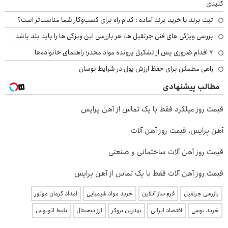
کلیدی
ثبت برند یا خرید برند آماده : کدام راه برای کسب‌وکار شما مناسب‌تر است؟
بررسی ویژگی های فنی جرثقیل ها: هر بازرسی این ویژگی ها را باید بلد باشد
۷ اقدام ضروری پس از تشکیل پرونده مواد مخدر؛ راهنمای خانواده‌ها
راهی مطمئن برای حفظ ارزش پول در شرایط نوسان
مطالب پیشنهادی
قیمت روز میلگرد فقط با یک تماس از آهن پرایس
آهن پرایس، قیمت روز آهن آلات
قیمت روز آهن آلات ساختمانی و صنعتی
قیمت روز آهن آلات فقط با یک تماس از آهن پرایس
بازرسی جرثقیل
فرم ساز آنلاین
خرید مواد شیمیایی
امداد کرمان موتور
خرید یوسی
اقتصاد ایرانی
بهترین بروکر
ارز دیجیتال
بلیط اتوبوس