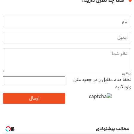
شما چه نظری دارید؟
0
/
400
لطفا عدد مقابل را در جعبه متن
وارد کنید
ارسال
مطالب پیشنهادی