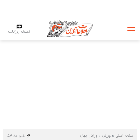
نسخه روزنامه
صفحه اصلی
ورزش
ورزش جهان
خبر: ۱۵۴٬۱۸۰