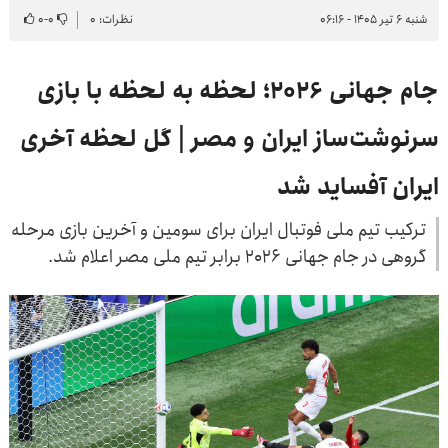
شنبه ۶ تیر ۱۴۰۵ - ۰۶:۱۶
نظرات: ۰
۰
-
۰
جام جهانی ۲۰۲۶؛ لحظه به لحظه با بازی
سرنوشت‌ساز ایران و مصر | گل لحظه آخری
ایران آفساید شد
ترکیب تیم ملی فوتبال ایران برای سومین و آخرین بازی مرحله
گروهی در جام جهانی ۲۰۲۶ برابر تیم ملی مصر اعلام شد.