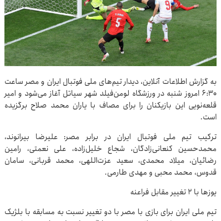
به گزارش اطلاعات آنلاین، دیدار تیم‌های ملی فوتبال ایران و مصر ساعت
۶:۳۰ امروز شنبه در ورزشگاه لومن‌فیلد شهر سیاتل آغاز می‌شود و امیر
قلعه‌نویی این بازیکنان را برای مصاف با یاران محمد صلاح برگزیده
است.
ترکیب تیم ملی فوتبال ایران در برابر مصر: علیرضا بیرانوند،
محمدحسین کنعانی‌زادگان، شجاع خلیل‌زاده، علی نعمتی، رامین
رضائیان، میلاد محمدی، سعید عزت‌اللهی، محمد قربانی، سامان
قدوس، محمد محبی و مهدی طارمی.
یوزها با ۲ تغییر مقابل فراعنه
تیم ملی ایران برای بازی با مصر با دو تغییر نسبت به مسابقه با بلژیک