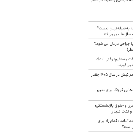
نه بازسازی واقعیت در عصر
شه به‌صرفه‌ترین نیست؟
سال‌ها عمر می‌کند
ا جراحی درمان می شود؟
طر)
ت مستقیم؛ وقتی اعداد
نمی‌گویند
قیمت اجاره ماشین در کیش در سال ۱۴۰۵ چقدر
تخابی کوچک برای تغییر
ری و حقوق بازنشستگی؛
و نکات کلیدی
د آماده : کدام راه برای
ر است؟