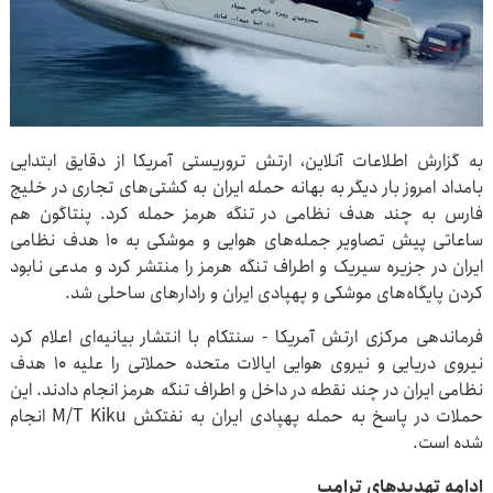
به گزارش اطلاعات آنلاین، ارتش تروریستی آمریکا از دقایق ابتدایی
بامداد امروز بار دیگر به بهانه حمله ایران به کشتی‌های تجاری در خلیج
فارس به چند هدف نظامی در تنگه هرمز حمله کرد. پنتاگون هم
ساعاتی پیش تصاویر جمله‌های هوایی و موشکی به ۱۰ هدف نظامی
ایران در جزیره سیریک و اطراف تنگه هرمز را منتشر کرد و مدعی نابود
کردن پایگاه‌های موشکی و پهپادی ایران و رادارهای ساحلی شد.
فرماندهی مرکزی ارتش آمریکا - سنتکام با انتشار بیانیه‌ای اعلام کرد
نیروی دریایی و نیروی هوایی ایالات متحده حملاتی را علیه ۱۰ هدف
نظامی ایران در چند نقطه در داخل و اطراف تنگه هرمز انجام دادند. این
حملات در پاسخ به حمله پهپادی ایران به نفتکش M/T Kiku انجام
شده است.
ادامه تهدیدهای ترامپ