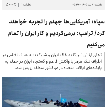
یکشنبه ۷ تیر ۱۴۰۵ - ۰۵:۴۴
نظرات: ۱
۰
-
۰
سپاه: آمریکایی‌ها جهنم را تجربه خواهند
کرد/ ترامپ: برمی‌گردیم و کار ایران را تمام
می‌کنیم
تجاوز ارتش آمریکا به خاک ایران و شلیک به ۱۰ هدف نظامی در
اطراف تنگه هرمز با واکنش قاطع و گسترده ایران در حمله به
پایگاه‌های ایالات متحده در دو کشور منطقه روبه‌رو شد.