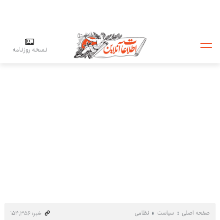
نسخه روزنامه
صفحه اصلی
سیاست
نظامی
خبر: ۱۵۴٬۳۵۶