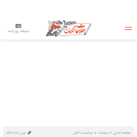
نسخه روزنامه
صفحه اصلی
سیاست
سیاست داخلی
خبر: ۱۵۴٬۳۸۰