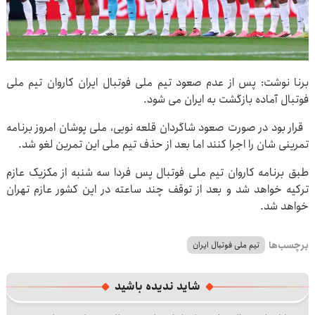
برنا نوشت: پس از عدم صعود تیم ملی فوتبال ایران کاروان تیم ملی
فوتبال آماده بازگشت به ایران می شود.
قرار بود در صورت صعود شاگردان قلعه نویی، ملی پوشان امروز برنامه
تمرینی شان را اجرا کنند اما بعد از حذف تیم ملی این تمرین لغو شد.
طبق برنامه کاروان تیم ملی فوتبال پس فردا سه شنبه از مکزیک عازم
ترکیه خواهد شد و بعد از توقف چند ساعته در این کشور عازم تهران
خواهد شد.
برچسب‌ها
تیم ملی فوتبال ایران
شاید ندیده باشید