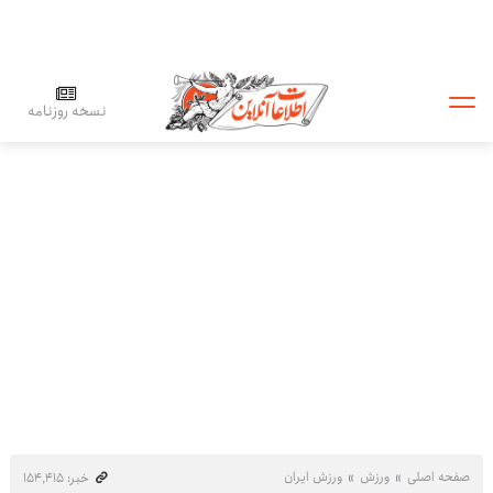
نسخه روزنامه
صفحه اصلی
ورزش
ورزش ایران
خبر: ۱۵۴٬۴۱۵