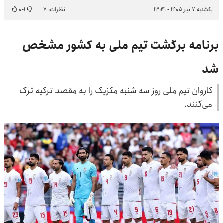
یکشنبه ۷ تیر ۱۴۰۵ - ۱۳:۴۱
نظرات: ۷
۱
-
۰
برنامه برگشت تیم ملی به کشور مشخص
شد
کاروان تیم ملی روز سه شنبه مکزیک را به مقصد ترکیه ترک
می‌کنند.