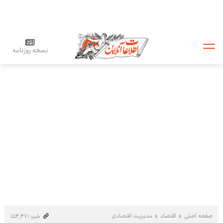
نسخه روزنامه
صفحه اصلی
اقتصاد
مدیریت اقتصادی
خبر: ۱۵۴٬۴۷۱