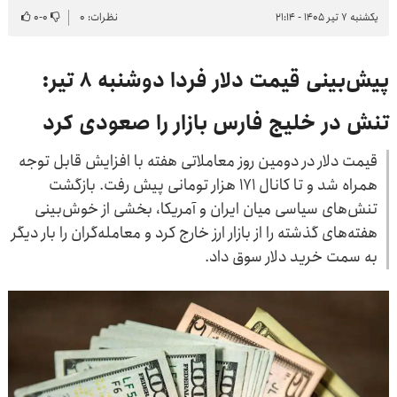
یکشنبه ۷ تیر ۱۴۰۵ - ۲۱:۱۴
نظرات: ۰
۰
-
۰
پیش‌بینی قیمت دلار فردا دوشنبه ۸ تیر:
تنش در خلیج فارس بازار را صعودی کرد
قیمت دلار در دومین روز معاملاتی هفته با افزایش قابل توجه
همراه شد و تا کانال ۱۷۱ هزار تومانی پیش رفت. بازگشت
تنش‌های سیاسی میان ایران و آمریکا، بخشی از خوش‌بینی
هفته‌های گذشته را از بازار ارز خارج کرد و معامله‌گران را بار دیگر
به سمت خرید دلار سوق داد.