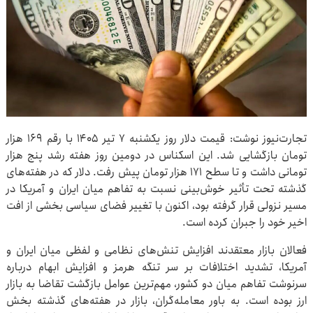
تجارت‌نیوز نوشت: قیمت دلار روز یکشنبه ۷ تیر ۱۴۰۵ با رقم ۱۶۹ هزار
تومان بازگشایی شد. این اسکناس در دومین روز هفته رشد پنج هزار
تومانی داشت و تا سطح ۱۷۱ هزار تومان پیش رفت. دلار که در هفته‌های
گذشته تحت تأثیر خوش‌بینی نسبت به تفاهم میان ایران و آمریکا در
مسیر نزولی قرار گرفته بود، اکنون با تغییر فضای سیاسی بخشی از افت
اخیر خود را جبران کرده است.
فعالان بازار معتقدند افزایش تنش‌های نظامی و لفظی میان ایران و
آمریکا، تشدید اختلافات بر سر تنگه هرمز و افزایش ابهام درباره
سرنوشت تفاهم میان دو کشور، مهم‌ترین عوامل بازگشت تقاضا به بازار
ارز بوده است. به باور معامله‌گران، بازار در هفته‌های گذشته بخش