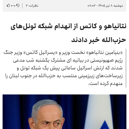
دوشنبه ۸ تیر ۱۴۰۵ - ۰۸:۰۲
نظرات: ۲
۰
-
۰
نتانیاهو و کاتس از انهدام شبکه تونل‌های
حزب‌الله خبر دادند
«بنیامین نتانیاهو» نخست وزیر و «یسرائیل کاتس» وزیر جنگ
رژیم صهیونیستی در بیانیه ای مشترک یکشنبه شب مدعی
شدند که ارتش اسرائیل ساعاتی پیش یک شبکه تونل و
زیرساخت‌های زیرزمینی منتسب به حزب‌الله در جنوب لبنان را
منهدم کرده است.