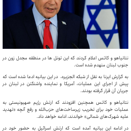
نتانیاهو و کاتس اعلام کردند که این تونل ها در منطقه مجدل زون در
جنوب لبنان منهدم شده است.
به گزارش ایرنا به نقل از شبکه الجزیره، در این بیانیه ادعا شده است که
پیش از اجرای این عملیات، آمریکا و نماینده واشنگتن در لبنان در
جریان آن قرار گرفته بودند.
نتانیاهو و کاتس همچنین افزودند که ارتش رژیم صهیونیستی به
عملیات خود برای تخریب زیرساخت‌های حزب‌الله و رفع آنچه «تهدید
علیه شهرک‌های شمالی» خواندند، ادامه خواهد داد.
در ادامه این بیانیه آمده است که ارتش اسرائیل به حضور خود در