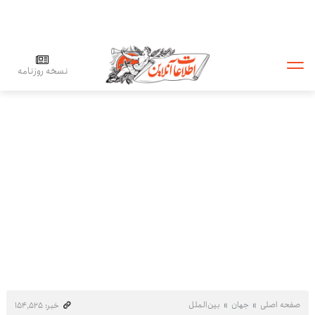
نسخه روزنامه
صفحه اصلی
جهان
بین‌الملل
خبر: ۱۵۴٬۵۲۵