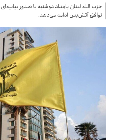
حزب الله لبنان بامداد دوشنبه با صدور بیانیه‌ای
توافق آتش‌بس ادامه می‌دهد.