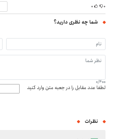
۰
۰
شما چه نظری دارید؟
0
/
400
لطفا عدد مقابل را در جعبه متن وارد کنید
نظرات