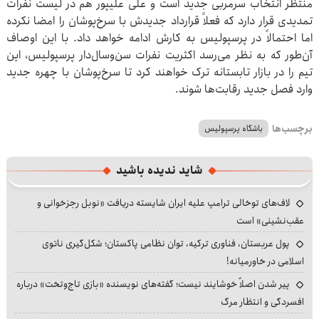
منتظر انتخاب سرمربی جدید است و علی علیپور هم در لیست نفرات
تمدیدی قرار دارد که فعلاً قرارداد جدیدش با سرخ‌پوشان را امضا نکرده
اما احتمالاً در پرسپولیس به کارش ادامه خواهد داد. با این اوصاف
آن‌طور که به نظر می‌رسد اکثریت نفرات سن‌وسال‌دار پرسپولیس، این
تیم را در بازار تابستانه ترک خواهند کرد تا سرخ‌پوشان با چهره جدید
وارد فصل جدید رقابت‌ها شوند.
برچسب‌ها
باشگاه پرسپولیس
شاید ندیده باشید
لاف‌های توخالی ترامپ علیه ایران شایسته دریافت «نوبل رجزخوانی و
عقب‌نشینی» است
پول عربستان، فناوری ترکیه، توان نظامی پاکستان؛ شکل‌گیری ناتوی
اسلامی در خاورمیانه!
پیر شدن اصلاً خوشایند نیست؛ گفته‌های نویسنده «بازی تاج‌وتخت» درباره
افسردگی و انتظار مرگ