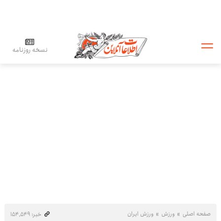
نسخه روزنامه
صفحه اصلی
ورزش
ورزش ایران
خبر: ۱۵۴٬۵۴۹