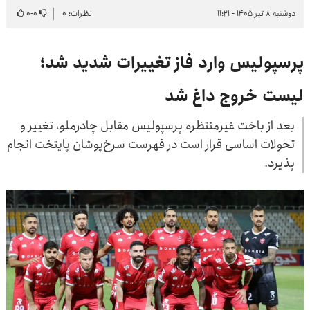
دوشنبه ۸ تیر ۱۴۰۵ - ۱۱:۲۱
نظرات: ۰
۰
-
۰
پرسپولیس وارد فاز تغییرات شدید شد؛
لیست خروج داغ شد
بعد از باخت غیرمنتظره پرسپولیس مقابل چادرملو، تغییر و
تحولات اساسی قرار است در فهرست سرخ‌پوشان پایتخت انجام
پذیرد.