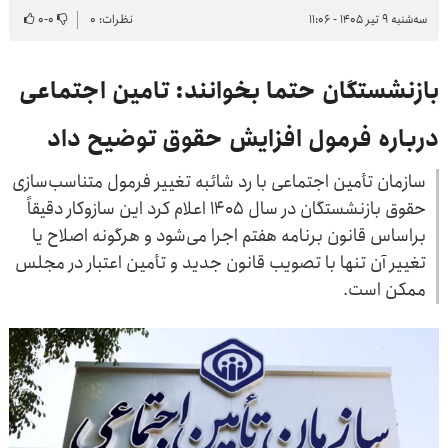
سه‌شنبه ۹ تیر ۱۴۰۵ - ۱۱:۰۶
نظرات: ۰
۰
-
۰
بازنشستگان حتما بخوانند: تامین اجتماعی
درباره فرمول افزایش حقوق توضیح داد
سازمان تأمین اجتماعی با رد شائبه تغییر فرمول متناسب‌سازی
حقوق بازنشستگان در سال ۱۴۰۵ اعلام کرد این سازوکار دقیقاً
براساس قانون برنامه هفتم اجرا می‌شود و هرگونه اصلاح یا
تغییر آن تنها با تصویب قانون جدید و تأمین اعتبار در مجلس
ممکن است.