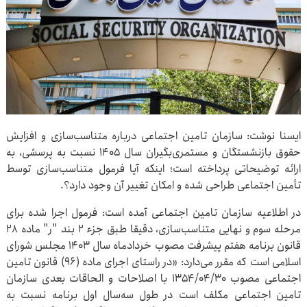
ایسنا نوشت: سازمان تامین اجتماعی درباره متناسب‌سازی و افزایش
حقوق بازنشستگان و مستمری‌بگیران سال ۱۴۰۵ نسبت به پرسشی، به
ارائه توضیحاتی پرداخته است؛ اینکه آیا فرمول متناسب‌سازی توسط
تأمین اجتماعی طراحی شده و امکان تغییر آن وجود دارد؟.
در اطلاعیه سازمان تامین اجتماعی آمده است: فرمول اجرا شده برای
مرحله سوم و نهایی متناسب‌سازی، دقیقا طبق جزء ۲ بند "ر" ماده ۲۸
قانون برنامه هفتم پیشرفت مصوب خردادماه سال ۱۴۰۳ مجلس شورای
اسلامی است که مقرر می‌دارد: «در راستای اجرای ماده (۹۶) قانون تامین
اجتماعی مصوب ۱۳۵۴/۰۴/۳۰ با اصلاحات و الحاقات بعدی سازمان
تامین اجتماعی مکلف است در طول سه‌سال اول برنامه نسبت به