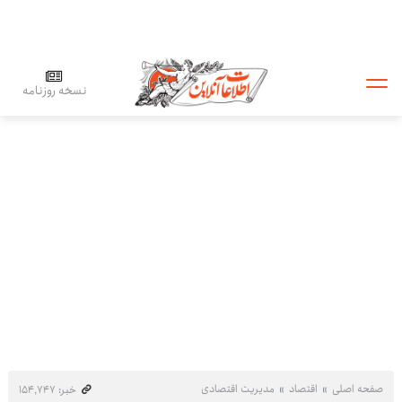
نسخه روزنامه
صفحه اصلی
اقتصاد
مدیریت اقتصادی
خبر: ۱۵۴٬۷۴۷