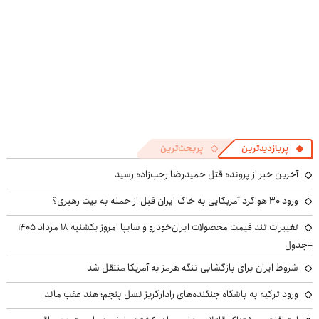
پربازدیدترین
پربحث‌ترین
آخرین خبر از پرونده قتل حمیدرضا رجب‌زاده رسید
ورود ۳۰ هواگرد آمریکایی به خاک ایران قبل از حمله به بیت رهبری؟
تغییرات تند قیمت محصولات ایران‌خودرو و سایپا امروز یکشنبه ۱۸ مرداد ۱۴۰۵
+جدول
شروط ایران برای بازگشایی تنگه هرمز به آمریکا منتقل شد
ورود ترکیه به باشگاه جنگنده‌های رادارگریز نسل پنجم؛ هند عقب ماند