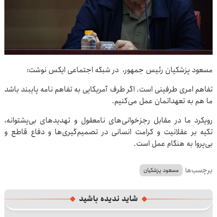
مسعود پزشکیان رئیس جمهور، در شبکه اجتماعی ایکس نوشت:
تفاهم امری طرفینی است. اگر طرف آمریکایی به تفاهم نامه پایبند باشد
ما هم به تعهداتمان عمل می‌کنیم.
رویکرد ما در مقابل رجزخوانی‌های نامعقول و تهدیدهای بی‌پشتوانه،
تکیه بر عقلانیت و کرامت انسانی در تصمیم‌گیری‌ها و دفاع قاطع و
بی‌پروا به هنگام عمل است.
برچسب‌ها
مسعود پزشکیان
شاید ندیده باشید