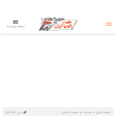
نسخه روزنامه
صفحه اصلی
سیاست
سیاست داخلی
خبر: ۱۵۴٬۷۵۷