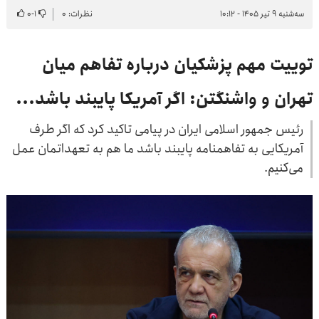
سه‌شنبه ۹ تیر ۱۴۰۵ - ۱۰:۱۲
نظرات: ۰
۱
-
۰
توییت مهم پزشکیان درباره تفاهم میان
تهران و واشنگتن: اگر آمریکا پایبند باشد...
رئیس جمهور اسلامی ایران در پیامی تاکید کرد که اگر طرف
آمریکایی به تفاهمنامه پایبند باشد ما هم به تعهداتمان عمل
می‌کنیم.