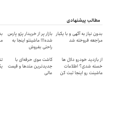
مطالب پیشنهادی
بدون نیاز به آگهی و با یکبار
بازار پر از خریدار پژو پارس
بد
مراجعه فروخته شد
شده!!! ماشینتو اینجا به
مر
راحتی بفروش
از بازدید خودرو دلال ها
کاشت موی حرفه‌ای با
تن
خسته شدی؟ اطلاعات
جدیدترین متدها و قیمت
یک
ماشینت رو اینجا ثبت کن
عالی