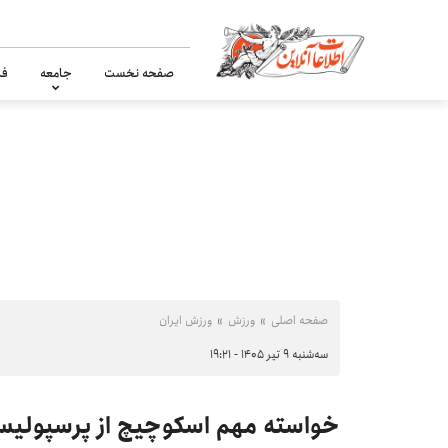
صفحه نخست
جامعه
فر
صفحه اصلی
ورزش
ورزش ایران
سه‌شنبه ۹ تیر ۱۴۰۵ - ۱۹:۲۱
خواسته مهم اسکوچیچ از پرسپول