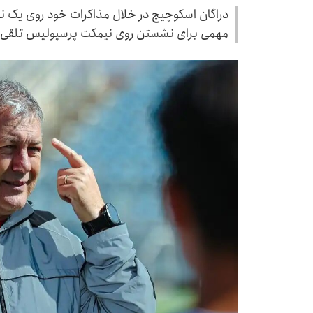
دراگان اسکوچیچ در خلال مذاکرات خود روی یک ن
مهمی برای نشستن روی نیمکت پرسپولیس تلقی 