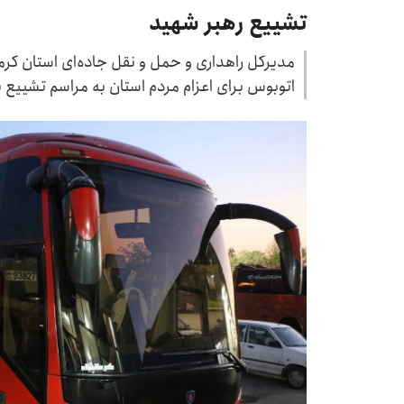
تشییع رهبر شهید
اتوبوس برای اعزام مردم استان به مراسم تشییع پ