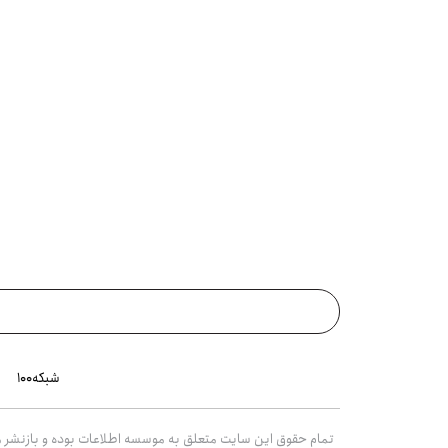
شبکه۱۰۰
تمام حقوق این سایت متعلق به موسسه اطلاعات بوده و بازنشر مط