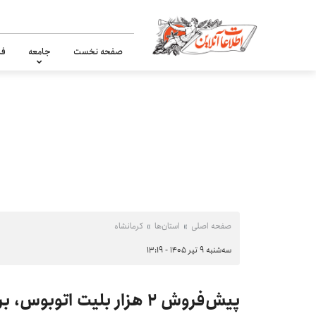
صفحه نخست
جامعه
فر
صفحه اصلی
استان‌ها
کرمانشاه
سه‌شنبه ۹ تیر ۱۴۰۵ - ۱۳:۱۹
پیش‌فروش ۲ هزار بلیت اتوب