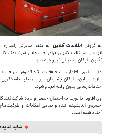
به گزارش
اطلاعات آنلاین
اتوبوس در قالب کاروان برای جابه‌جایی شرکت‌کنندگان
تأمین ناوگان پشتیبان نیز وجود دارد.
علی سلیمی اظهار داشت: ۹۰ دستگاه ا
علاوه بر این، ناوگان پشتیبان نیز به‌منظور پاسخگویی 
خدمات‌رسانی بدون وقفه انجام شود.
وی افزود: با توجه به احتمال حضور و تردد شرکت‌کنندگان 
خسروی اندیشیده شده و تمامی امکانات و ظرفیت‌های
آماده شده است.
شاید ندیده