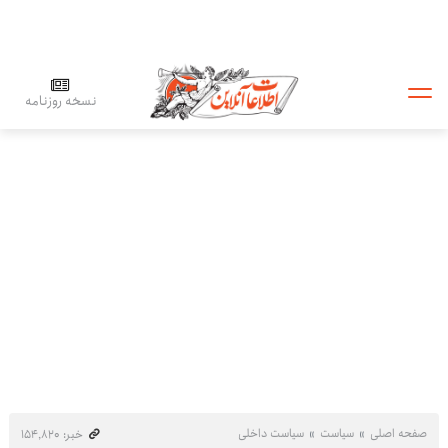
نسخه روزنامه
صفحه اصلی
سیاست
سیاست داخلی
خبر: ۱۵۴٬۸۲۰