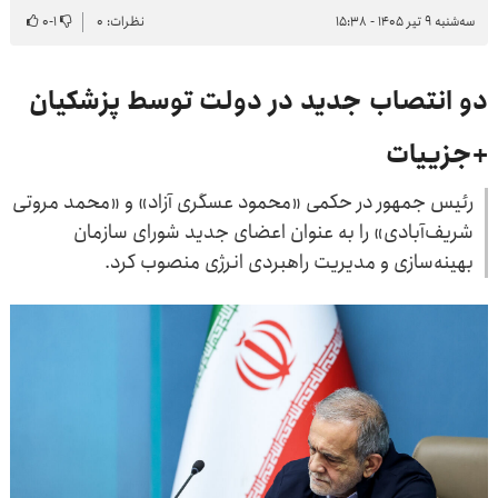
سه‌شنبه ۹ تیر ۱۴۰۵ - ۱۵:۳۸
نظرات: ۰
۱
-
۰
دو انتصاب جدید در دولت توسط پزشکیان
+جزییات
رئیس جمهور در حکمی «محمود عسگری آزاد» و «محمد مروتی
شریف‌آبادی» را به عنوان اعضای جدید شورای سازمان
بهینه‌سازی و مدیریت راهبردی انرژی منصوب کرد.