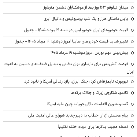
میدان نیلوفر؛ ۱۶۳ روز بعد از موشکباران دشمن متجاوز
پایان داستان هزار و یک شب پرسپولیس و دانیال ایری
قیمت خودروهای ایران خودرو امروز دوشنبه ۱۹ مرداد ۱۴۰۵ + جدول
تغییر شدید قیمت خودروهای سایپا امروز دوشنبه ۱۹ مرداد ۱۴۰۵ + جدول
پیش‌بینی مهم بورس امروز دوشنبه ۱۹ مرداد ۱۴۰۵
فرصت آتش‌بس برای بازسازی توان دفاعی و تبدیل ضعف‌های دشمن به قدرت
ایران
نیویورک تایمز فاش کرد: جنگ ایران، بازدارندگی آمریکا را نابود کرد
گاندو، شکارچی زیرک و چالاک برکه‌ها
گسترده‌ترین اقدامات تلافی‌جویانه چین علیه آمریکا
پیام محسنی اژه‌ای خطاب به دبیر جدید شورای عالی امنیت ملی
نسخه عجیب بلاگرها برای مردم؛ ختنه نکنیم!