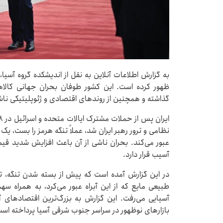
به گزارش اطلاعات آنلاین به نقل از اندیشکده گروه آسیا،
ظهور کرده است. این کشور طوفان بحران جهانی کالاها
گذاشته و همچنین از روندهای اقتصادی و ژئوپلیتیکی ناش
نظامی و ترور رهبر ایران شد، عملاً تنگه هرمز را بست، یک
عبور می‌کند. بحران ناشی از آن باعث افزایش شدید قی
آسیب قرار دارد.
طبیعی مایع که از این آبراه عبور می‌کرد، به همراه سهم
آسیایی می‌رفت. این گزارش به بزرگ‌ترین اقتصادهای 
بازارهای نوظهور در سراسر جنوب شرقی آسیا پرداخته اس