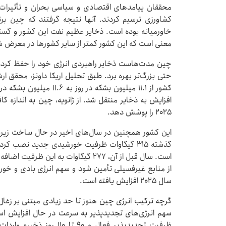
محققان پیامدهای اقتصادی و سیاسی بحران و تأثیرات آ
کشاورزی ترسیم کردند. آنها نتیجه گرفتند که چین بر
خاورمیانه بوده است. ذخایر عظیم نفت این کشور و گسترش
معنی است که این کشور کمتر از سایر کشورها در معرض شو
چین مدت‌هاست ذخایر راهبردی انرژی خود را حفظ کرده و
حتی بزرگ‌تر بهره برد. طبق تحلیل اریکا داونز، محقق ا
۲۰۲۵ را پوشش دهد.
این کشور همچنین در سال‌های اخیر در حال ساخت زیر
گذشته ۳۱۵ گیگاوات ظرفیت خورشیدی جدید نصب
سال ۲۰۲۵ افزایش یافته است.
ظرفیت تجدیدپذیر فعال و ۹۰