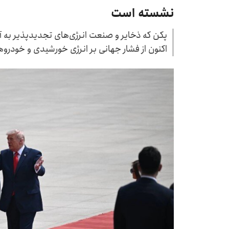
نشسته است
پکن که ذخایر و صنعت انرژی‌های تجدیدپذیر به آن
اکنون از فشار جهانی بر انرژی خورشیدی و خودروه