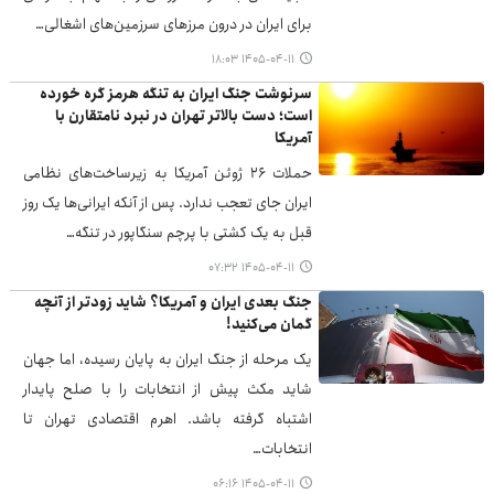
برای ایران در درون مرزهای سرزمین‌های اشغالی…
۱۴۰۵-۰۴-۱۱ ۱۸:۰۳
سرنوشت جنگ ایران به تنگه هرمز گره خورده
است؛ دست بالاتر تهران در نبرد نامتقارن با
آمریکا
حملات ۲۶ ژوئن آمریکا به زیرساخت‌های نظامی
ایران جای تعجب ندارد. پس از آنکه ایرانی‌ها یک روز
قبل به یک کشتی با پرچم سنگاپور در تنگه…
۱۴۰۵-۰۴-۱۱ ۰۷:۳۲
جنگ بعدی ایران و آمریکا؟ شاید زودتر از آنچه
گمان می‌کنید!
یک مرحله از جنگ ایران به پایان رسیده، اما جهان
شاید مکث پیش از انتخابات را با صلح پایدار
اشتباه گرفته باشد. اهرم اقتصادی تهران تا
انتخابات…
۱۴۰۵-۰۴-۱۱ ۰۶:۱۶