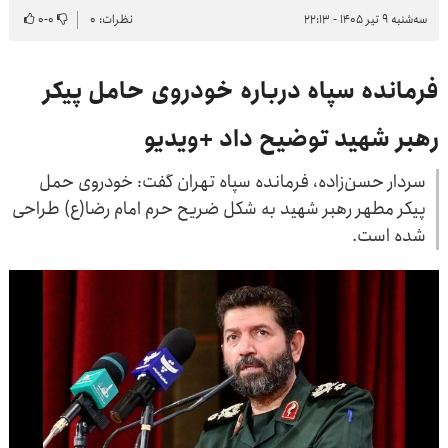
سه‌شنبه ۹ تیر ۱۴۰۵ - ۲۲:۱۳
نظرات: ۰
۰
-
۰
فرمانده سپاه درباره خودروی حامل پیکر
رهبر شهید توضیح داد +ویدیو
سردار حسن‌زاده، فرمانده سپاه تهران گفت: خودروی حمل
پیکر مطهر رهبر شهید به شکل ضریح حرم امام رضا(ع) طراحی
شده است.