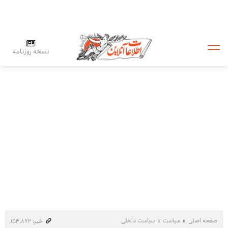
نسخه روزنامه
صفحه اصلی
سیاست
سیاست داخلی
خبر: ۱۵۴٬۸۷۲