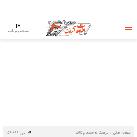
نسخه روزنامه
صفحه اصلی
فرهنگ
سینما و تئاتر
خبر: ۱۵۴٬۹۸۸