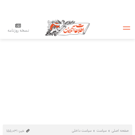
نسخه روزنامه
صفحه اصلی
سیاست
سیاست داخلی
خبر: ۱۵۵٬۰۳۱