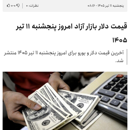
پنجشنبه ۱۱ تیر ۱۴۰۵ - ۰۸:۱۶
نظرات: ۰
۰
-
۰
قیمت دلار بازار آزاد امروز پنجشنبه ۱۱ تیر
۱۴۰۵
آخرین قیمت دلار و یورو برای امروز پنجشنبه ۱۱ تیر ۱۴۰۵ منتشر
شد.