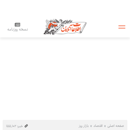
نسخه روزنامه
صفحه اصلی
اقتصاد
بازار روز
خبر: ۱۵۵٬۱۰۲