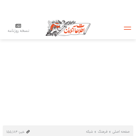
نسخه روزنامه
صفحه اصلی
فرهنگ
شبکه
خبر: ۱۵۵٬۱۸۴