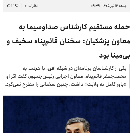
جمعه ۱۲ تیر ۱۴۰۵ - ۰۹:۳۹
نظرات: ۰
۱
-
۱
حمله مستقیم کارشناس صداوسیما به
معاون پزشکیان: سخنان قائم‌پناه سخیف و
بی‌مبنا بود
یکی از کارشناسان برنامه‌ای در شبکه افق، با هجمه به
محمدجعفر قائم‌پناه، معاون اجرایی رئیس‌جمهور، گفت اگر او
«باور کامل به ولایت» داشت، چنین سخنانی را مطرح نمی‌کرد.