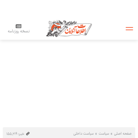
نسخه روزنامه
صفحه اصلی
سیاست
سیاست داخلی
خبر: ۱۵۵٬۲۱۹