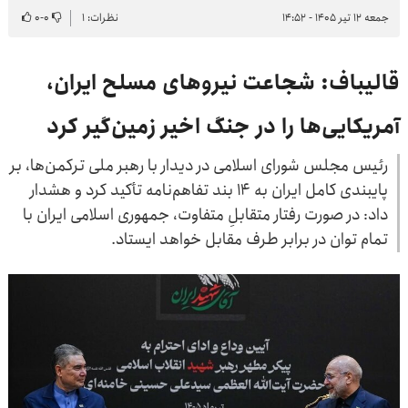
جمعه ۱۲ تیر ۱۴۰۵ - ۱۴:۵۲
نظرات: ۱
۰
-
۰
قالیباف: شجاعت نیروهای مسلح ایران،
آمریکایی‌ها را در جنگ اخیر زمین‌گیر کرد
رئیس مجلس شورای اسلامی در دیدار با رهبر ملی ترکمن‌ها، بر
پایبندی کامل ایران به ۱۴ بند تفاهم‌نامه تأکید کرد و هشدار
داد: در صورت رفتار متقابلِ متفاوت، جمهوری اسلامی ایران با
تمام توان در برابر طرف مقابل خواهد ایستاد.