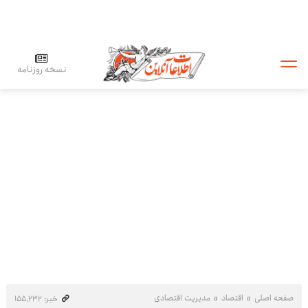
نسخه روزنامه
صفحه اصلی
اقتصاد
مدیریت اقتصادی
خبر: ۱۵۵٬۲۳۲