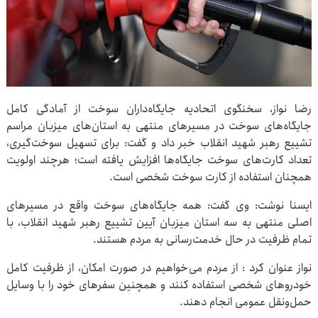
رضا نواز، سخنگوی اتحادیه جایگاه‌داران سوخت از آمادگی کامل
جایگاه‌های سوخت در مسیرهای منتهی به استان‌های میزبان مراسم
تشییع رهبر شهید انقلاب خبر داد و گفت: برای تسهیل سوخت‌گیری،
تعداد کارت‌های سوخت جایگاه‌ها افزایش یافته است؛ هرچند اولویت
همچنان استفاده از کارت سوخت شخصی است.
ایسنا نوشت: وی گفت: همه جایگاه‌های سوخت واقع در مسیرهای
اصلی منتهی به سه استان میزبان آیین تشییع رهبر شهید انقلاب، با
تمام ظرفیت در حال خدمت‌رسانی به مردم هستند.
نواز عنوان کرد : از مردم می‌خواهیم در صورت امکان، از ظرفیت کامل
خودروهای شخصی استفاده کنند و همچنین سفرهای خود را با وسایل
حمل‌ونقل عمومی انجام دهند.