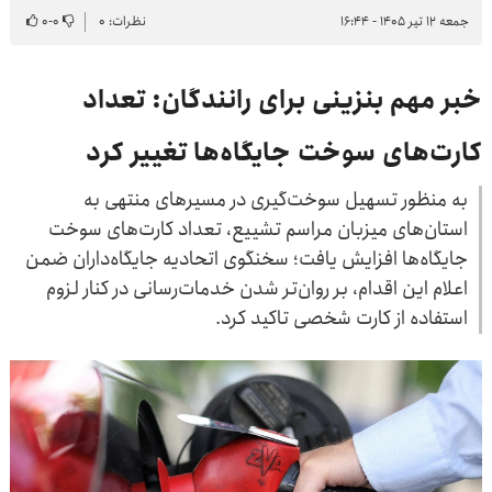
جمعه ۱۲ تیر ۱۴۰۵ - ۱۶:۴۴
نظرات: ۰
۰
-
۰
خبر مهم بنزینی برای رانندگان: تعداد
کارت‌های سوخت جایگاه‌ها تغییر کرد
به منظور تسهیل سوخت‌گیری در مسیرهای منتهی به
استان‌های میزبان مراسم تشییع، تعداد کارت‌های سوخت
جایگاه‌ها افزایش یافت؛ سخنگوی اتحادیه جایگاه‌داران ضمن
اعلام این اقدام، بر روان‌تر شدن خدمات‌رسانی در کنار لزوم
استفاده از کارت شخصی تاکید کرد.