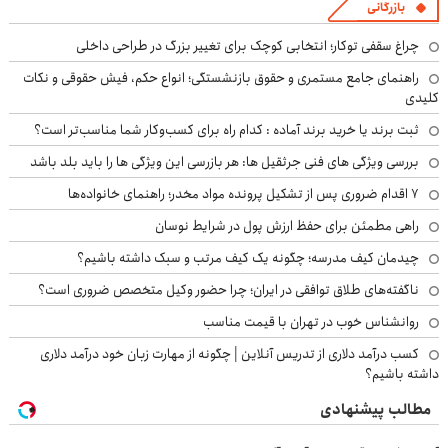
بازرگانی
چراغ سقفی توکار؛ انتخابی کوچک برای تغییر بزرگ در طراحی داخلی
راهنمای جامع مستمری و حقوق بازنشستگی؛ انواع حکم، فیش حقوقی و نکات
کلیدی
ثبت برند یا خرید برند آماده : کدام راه برای کسب‌وکار شما مناسب‌تر است؟
بررسی ویژگی های فنی جرثقیل ها: هر بازرسی این ویژگی ها را باید بلد باشد
۷ اقدام ضروری پس از تشکیل پرونده مواد مخدر؛ راهنمای خانواده‌ها
راهی مطمئن برای حفظ ارزش پول در شرایط نوسان
چیدمان کیف مدرسه؛ چگونه یک کیف مرتب و سبک داشته باشیم؟
ناگفته‌های طلاق توافقی در ایران؛ چرا حضور وکیل متخصص ضروری است؟
روانشناس خوب در تهران با قیمت مناسب
کسب درآمد دلاری از تدریس آنلاین | چگونه از مهارت زبان خود درآمد دلاری
داشته باشیم؟
مطالب پیشنهادی