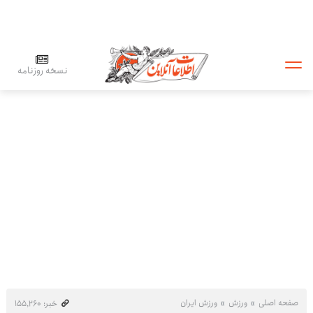
نسخه روزنامه
صفحه اصلی
ورزش
ورزش ایران
خبر: ۱۵۵٬۲۶۰