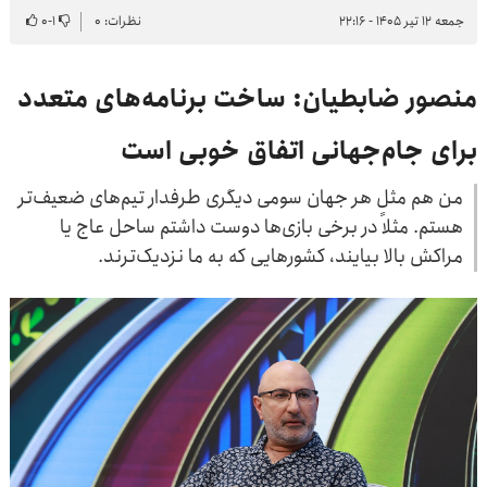
جمعه ۱۲ تیر ۱۴۰۵ - ۲۲:۱۶
نظرات: ۰
۱
-
۰
منصور ضابطیان: ساخت برنامه‌های متعدد
برای جام‌جهانی اتفاق خوبی است
من هم مثل هر جهان سومی دیگری طرفدار تیم‌های ضعیف‌تر
هستم. مثلاً در برخی بازی‌ها دوست داشتم ساحل عاج یا
مراکش بالا بیایند، کشورهایی که به ما نزدیک‌ترند.