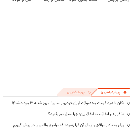
و کارمزد!
پربازدیدترین
پربحث‌ترین
تکان شدید قیمت محصولات ایران‌خودرو و سایپا امروز شنبه ۱۷ مرداد ۱۴۰۵
تذکر رهبر انقلاب به انقلابیون؛ چرا عمل نمی‌کنید؟
پیام معنادار عراقچی: زمان آن فرا رسیده که برادری واقعی را در پیش گیریم