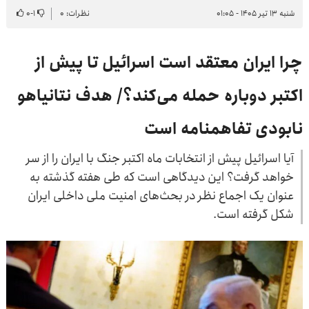
شنبه ۱۳ تیر ۱۴۰۵ - ۰۱:۰۵
نظرات: ۰
۱
-
۰
چرا ایران معتقد است اسرائیل تا پیش از
اکتبر دوباره حمله می‌کند؟/ هدف نتانیاهو
نابودی تفاهمنامه است
آیا اسرائیل پیش از انتخابات ماه اکتبر جنگ با ایران را از سر
خواهد گرفت؟ این دیدگاهی است که طی هفته گذشته به
عنوان یک اجماع نظر در بحث‌های امنیت ملی داخلی ایران
شکل گرفته است.