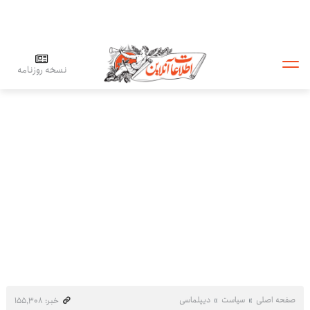
نسخه روزنامه
صفحه اصلی
سیاست
دیپلماسی
خبر: ۱۵۵٬۳۰۸