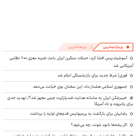
پربازدیدترین
پربحث‌ترین
آسوشیتدپرس افشا کرد: حملات سنگین ایران باعث ضربه مغزی ۷۰۰ نظامی
آمریکایی شد
فوری| شرط جدید برای بازنشستگی اعلام شد
جمهوری اسلامی هشدار داد: این سخنان بوی خیانت می‌دهد
خیبرشکن ایران به سامانه هدایت ضدپارازیت چینی مجهز شد؟/ تهدید جدی
برای پاتریوت و تاد آمریکا
رضاییان برای بازگشت به پرسپولیس قدم‌های اولیه را برداشت
اگر پشه‌ها نابود شوند، چه می‌شود؟