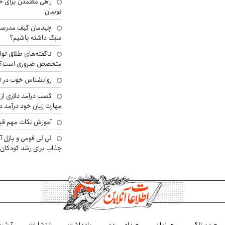
راهی مطمئن برای ح
نوسان
چیدمان کیف مدرسه؛
سبک داشته باشیم؟
ناگفته‌های طلاق توا
متخصص ضروری است؟
روانشناس خوب در ت
کسب درآمد دلاری از 
مهارت زبان خود درآمد د
آموزش نکات مهم قبل 
لی لی فومی و پازل آ
جذاب برای رشد کودکان