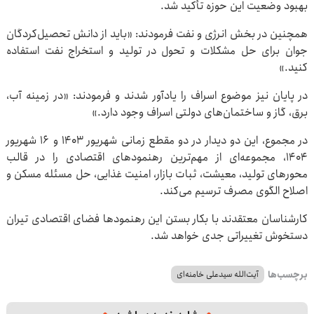
بهبود وضعیت این حوزه تأکید شد.
همچنین در بخش انرژی و نفت فرمودند: «باید از دانش تحصیل‌کردگان
جوان برای حل مشکلات و تحول در تولید و استخراج نفت استفاده
کنید.»
در پایان نیز موضوع اسراف را یادآور شدند و فرمودند: «در زمینه آب،
برق، گاز و ساختمان‌های دولتی اسراف وجود دارد.»
در مجموع، این دو دیدار در دو مقطع زمانی شهریور ۱۴۰۳ و ۱۶ شهریور
۱۴۰۴، مجموعه‌ای از مهم‌ترین رهنمودهای اقتصادی را در قالب
محورهای تولید، معیشت، ثبات بازار، امنیت غذایی، حل مسئله مسکن و
اصلاح الگوی مصرف ترسیم می‌کند.
کارشناسان معتقدند با بکار بستن این رهنمودها فضای اقتصادی تیران
دستخوش تغییراتی جدی خواهد شد.
برچسب‌ها
آیت‌الله سیدعلی خامنه‌ای