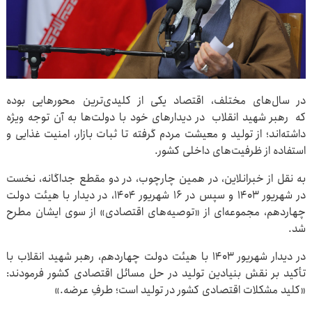
در سال‌های مختلف، اقتصاد یکی از کلیدی‌ترین محورهایی بوده
که رهبر شهید انقلاب در دیدارهای خود با دولت‌ها به آن توجه ویژه
داشته‌اند؛ از تولید و معیشت مردم گرفته تا ثبات بازار، امنیت غذایی و
استفاده از ظرفیت‌های داخلی کشور.
به نقل از خبرانلاین، در همین چارچوب، در دو مقطع جداگانه، نخست
در شهریور ۱۴۰۳ و سپس در ۱۶ شهریور ۱۴۰۴، در دیدار با هیئت دولت
چهاردهم، مجموعه‌ای از «توصیه‌های اقتصادی» از سوی ایشان مطرح
شد.
در دیدار شهریور ۱۴۰۳ با هیئت دولت چهاردهم، رهبر شهید انقلاب با
تأکید بر نقش بنیادین تولید در حل مسائل اقتصادی کشور فرمودند:
«کلید مشکلات اقتصادی کشور در تولید است؛ طرفِ عرضه.»