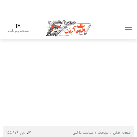
نسخه روزنامه
صفحه اصلی
سیاست
سیاست داخلی
خبر: ۱۵۵٬۶۰۴