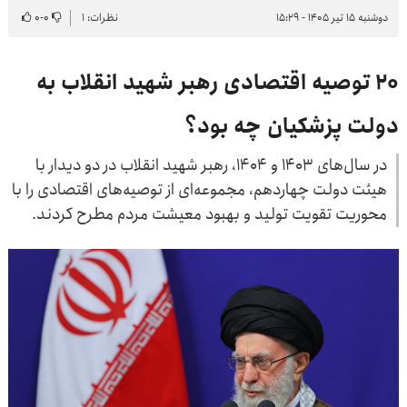
دوشنبه ۱۵ تیر ۱۴۰۵ - ۱۵:۲۹
نظرات: ۱
۰
-
۰
۲۰ توصیه اقتصادی رهبر شهید انقلاب به
دولت پزشکیان چه بود؟
در سال‌های ۱۴۰۳ و ۱۴۰۴، رهبر شهید انقلاب در دو دیدار با
هیئت دولت چهاردهم، مجموعه‌ای از توصیه‌های اقتصادی را با
محوریت تقویت تولید و بهبود معیشت مردم مطرح کردند.