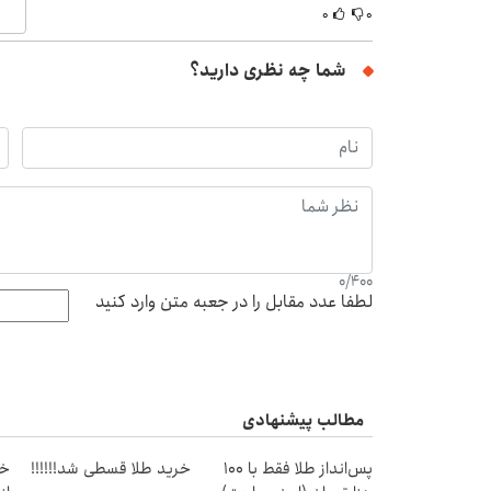
۰
۰
شما چه نظری دارید؟
0
/
400
لطفا عدد مقابل را در جعبه متن وارد کنید
مطالب پیشنهادی
پس‌انداز طلا فقط با ۱۰۰
خرید طلا قسطی شد!!!!!!
خر