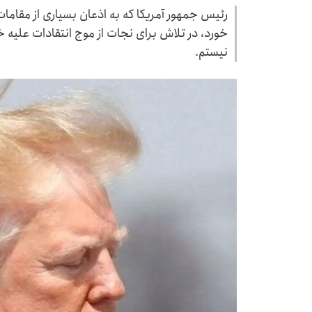
رئیس جمهور آمریکا که به اذعان بسیاری از مقاما
خورد، در تلاش برای نجات از موج انتقادات علیه خ
نیستم.