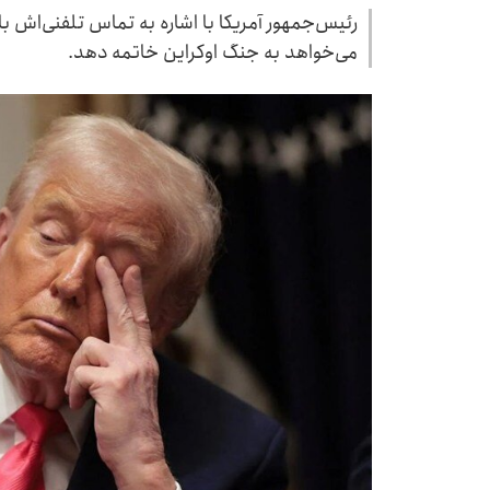
رئیس‌جمهور آمریکا با اشاره به تماس تلفنی‌اش ب
می‌خواهد به جنگ اوکراین خاتمه دهد.