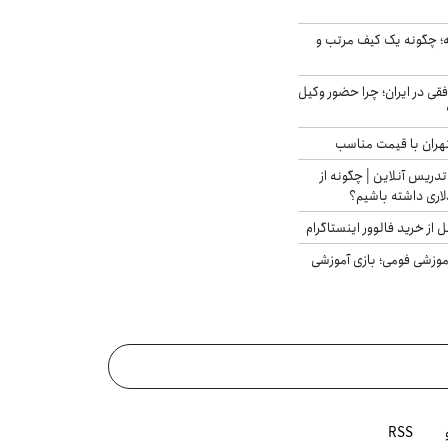
 چگونه یک کیف مرتب و
فقی در ایران؛ چرا حضور وکیل
هران با قیمت مناسب
تدریس آنلاین | چگونه از
لاری داشته باشیم؟
از خرید فالوور اینستاگرام
موزشی فومی؛ بازی آموزشی
RSS