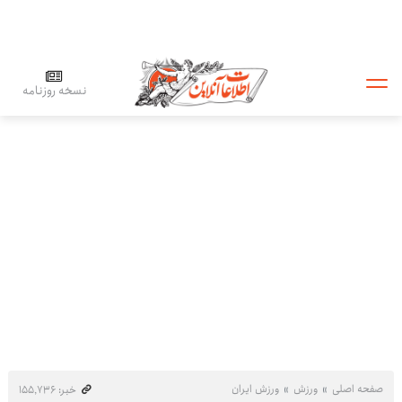
نسخه روزنامه
صفحه اصلی
ورزش
ورزش ایران
خبر: ۱۵۵٬۷۳۶