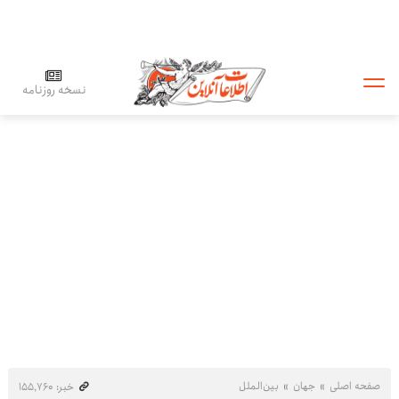
نسخه روزنامه
صفحه اصلی
جهان
بین‌الملل
خبر: ۱۵۵٬۷۶۰