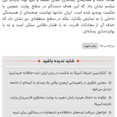
مراسم نشان داد که این هدف دست‌کم در سطح روایت عمومی با
شکست روبه‌رو شده است. ایران نه‌تنها توانست صحنه‌ای از همبستگی
داخلی را به نمایش بگذارد، بلکه در سطح منطقه‌ای نیز نشان داد که
حذف آن از معادلات قدرت، نه با فشار نظامی ممکن است و نه با
روایت‌سازی رسانه‌ای.
برچسب‌ها
رهبر شهید
شاید ندیده باشید
آشکارترین اعتراف آمریکا به شکست در برابر ایران؛ ایده خلاقانه خریداریم!
مجتبی شکوری در راهپیمایی اربعین؛ وقتی یک ویدئو به آیینه‌ای از جامعه
تبدیل می‌شود
چگونه به «جنگ هرمز» پایان دهیم؛ به روایت سخنگوی فارسی‌زبان وزارت
خارجه آمریکا
فراخوان دریافت ایده‌های «خلاقانه و نامتعارف» در پنتاگون برای تنبیه