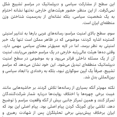
این سطح از مشارکت سیاسی و دیپلماتیک در مراسم تشییع شکل
نمی‌گرفت. از این منظر، حضور هیئت‌های خارجی نه‌تنها نشانه احترام
به یک شخصیت سیاسی، بلکه نشانه‌ای از به‌رسمیت شناختن وزن
منطقه‌ای ایران است.
سوم، سطح بالای امنیت مراسم: رسانه‌های غربی بارها به تدابیر امنیتی
گسترده اشاره کردند؛ موضوعی که در ظاهر ممکن است تنها یک خبر
امنیتی به نظر برسد، اما در لایه عمیق‌تر معنای سیاسی مهمی دارد.
وقتی ده‌ها هیئت عالی‌رتبه خارجی در یک مراسم حضور می‌یابند، امنیت
آن از یک مسئله داخلی فراتر می‌رود و به موضوعی در سطح امنیت
دیپلماتیک منطقه‌ای تبدیل می‌شود. این خود نشان می‌دهد که مراسم
تشییع، صرفاً یک آیین سوگواری نبود، بلکه به رخدادی با ابعاد سیاسی و
بین‌المللی بدل شد.
نکته مهم‌تر آنکه بسیاری از رسانه‌ها تلاش کردند بر حاشیه‌هایی مانند
غیبت برخی چهره‌ها یا اختلاف روایت‌ها درباره شمار شرکت‌کنندگان
تمرکز کنند و همین تمرکز جانبی بیش از آنکه واقعیت مراسم را توضیح
دهد، تلاشی برای کم‌رنگ کردن پیام اصلی بود. پیام اصلی این بود که
ایران برخلاف پیش‌بینی برخی تحلیلگران پس از شهادت رهبری و