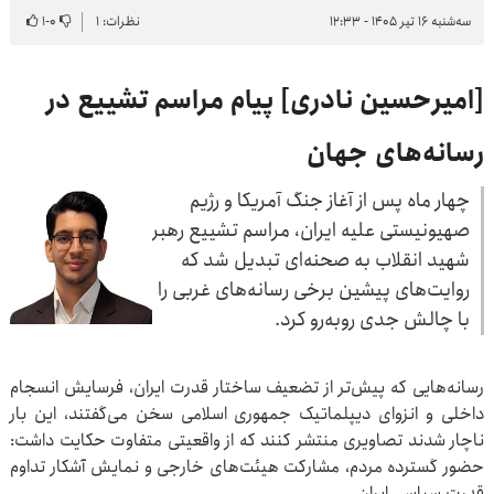
سه‌شنبه ۱۶ تیر ۱۴۰۵ - ۱۲:۳۳
نظرات: ۱
۰
-
۱
[امیرحسین نادری] پیام مراسم تشییع در
رسانه‌های جهان
چهار ماه پس از آغاز جنگ آمریکا و رژیم
صهیونیستی علیه ایران، مراسم تشییع رهبر
شهید انقلاب به صحنه‌ای تبدیل شد که
روایت‌های پیشین برخی رسانه‌های غربی را
با چالش جدی روبه‌رو کرد.
رسانه‌هایی که پیش‌تر از تضعیف ساختار قدرت ایران، فرسایش انسجام
داخلی و انزوای دیپلماتیک جمهوری اسلامی سخن می‌گفتند، این بار
ناچار شدند تصاویری منتشر کنند که از واقعیتی متفاوت حکایت داشت:
حضور گسترده مردم، مشارکت هیئت‌های خارجی و نمایش آشکار تداوم
قدرت سیاسی ایران.