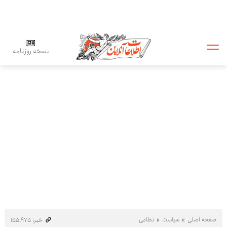
نسخه روزنامه
صفحه اصلی
سیاست
نظامی
خبر: ۱۵۵٬۹۷۵