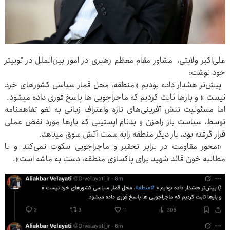
علی‌اکبر ولایتی، مشاور مقام معظم رهبری در امور بین‌الملل در توییتر
خود نوشت:
پیش‌تر هشدار داده بودیم «منطقه، محل قمار سیاسی کشورهای خرد
نیست » و بارها ثابت کردیم که ماجراجویی ها پاسخ فوری داده میشود.
اما مسئولیت تنش آفرینی‌های تازه واعتراف زبانی به لغو تفاهمنامه
توسط، سیاست باز راهزن و بدنام اپستینی که بارها مورد نقض عملی
قرار گرفته بود، بار دیگر منطقه رابه سمت آتش سوق میدهد.
«محور مقاومت در برابر تحقیر و ماجراجویی سکوت نمی‌کند و با
مطالبه خون قائد شهید برای پاکسازی منطقه، دست به ماشه است».