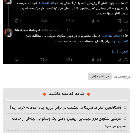
برچسب‌ها
علی‌اکبر ولایتی
شاید ندیده باشید
آشکارترین اعتراف آمریکا به شکست در برابر ایران؛ ایده خلاقانه خریداریم!
مجتبی شکوری در راهپیمایی اربعین؛ وقتی یک ویدئو به آیینه‌ای از جامعه
تبدیل می‌شود