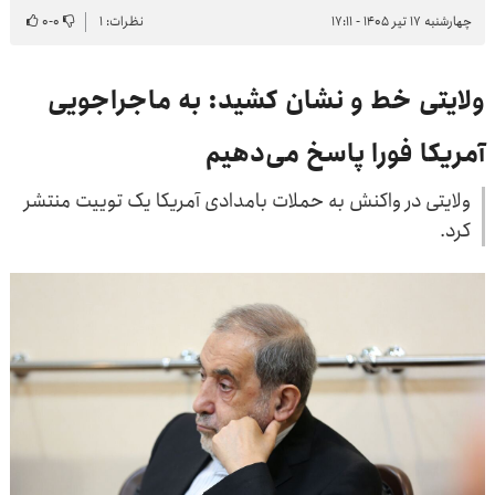
چهارشنبه ۱۷ تیر ۱۴۰۵ - ۱۷:۱۱
نظرات: ۱
۰
-
۰
ولایتی خط و نشان کشید: به ماجراجویی
آمریکا فورا پاسخ می‌دهیم
ولایتی در واکنش به حملات بامدادی آمریکا یک توییت منتشر
کرد.