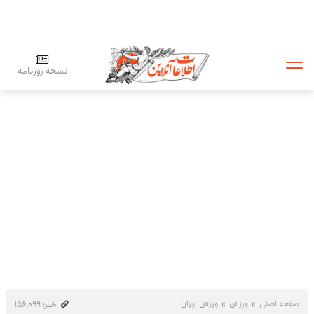
نسخه روزنامه
صفحه اصلی
ورزش
ورزش ایران
خبر: ۱۵۶٬۰۹۹