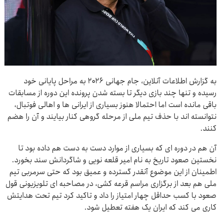
به گزارش اطلاعات آنلاین، جام جهانی ۲۰۲۶ به مراحل پایانی خود
رسیده و تنها چند بازی دیگر تا بسته شدن پرونده این دوره از مسابقات
باقی مانده است اما احتمالا هنوز بسیاری از ایرانی ها و اهالی فوتبال،
نتوانسته اند با حذف تیم ملی از مرحله گروهی کنار بیایند و آن را هضم
کنند.
آن هم در دوره ای که بسیاری از موارد دست به دست هم داده بود تا
نخستین صعود تاریخ به نام امیر قلعه نویی و شاگردانش سند بخورد.
اطمینان از این موضوع آنقدر گسترده و عمیق بود که حتی سرمربی تیم
ملی هم بعد از برگزاری مراسم قرعه کشی، در مصاحبه ای تلویزیونی قول
صعود با کسب حداقل چهار امتیاز را داد و تاکید کرد تیم تحت هدایتش
کاری می کند که ایران یک هفته تعطیل شود.