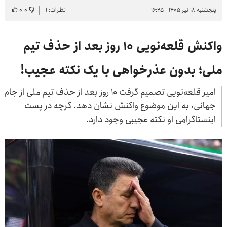
پنجشنبه ۱۸ تیر ۱۴۰۵ - ۱۶:۲۵
نظرات: ۱
۰
-
۰
واکنش قلعه‌نویی ۱۰ روز بعد از حذف تیم
ملی؛ بدون عذرخواهی با یک نکته عجیب!
امیر قلعه‌نویی تصمیم گرفت ۱۰ روز بعد از حذف تیم ملی از جام
جهانی، به این موضوع واکنش نشان دهد. گرچه در پست
اینستاگرامی او نکته عجیبی وجود دارد.