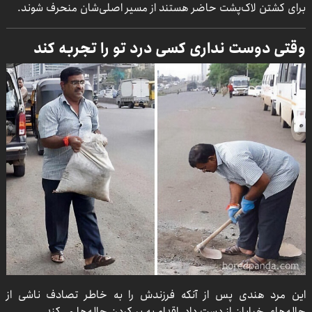
برای کشتن لاک‌پشت حاضر هستند از مسیر اصلی‌شان منحرف شوند.
وقتی دوست نداری کسی درد تو را تجربه کند
این مرد هندی پس از آنکه فرزندش را به خاطر تصادف ناشی از
چاله‌های خیابان از دست داد، اقدام به پر کردن چاله‌ها می‌کند.