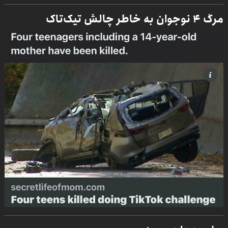
مرگ ۴ نوجوان به خاطر چالش تیک‌تاک