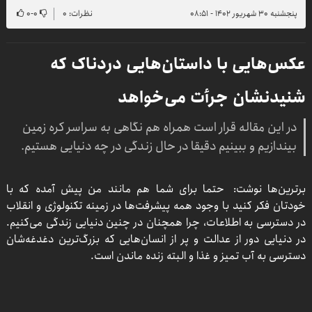
پنجشنبه ۳۰ شهریور ۱۴۰۲ - ۰۸:۵۱
نظرات: ۰
۰
-
۰
عکس‌هایی با داستان‌هایی دردناک که
شنیدنشان جرأت می‌خواهد
در این مقاله قرار است همراه هم نگاهی به سراسر کره زمین
بیندازیم و ببینیم دقیقا در حال زندگی در چه دنیایی هستیم.
برترین‌ها نوشت: حتما برای شما هم مانند من پیش آمده که با
خودتان فکر کنید با وجود همه پیشرفت‌ها در زمینه تکنولوژی و انقلاب
در دسترسی به اطلاعات، چرا همچنان در چنین دنیایی زندگی می‌کنیم.
در دنیایی دور از عدالت و پر از انسان‌هایی که بزرگ‌ترین دغدغه‌شان
دسترسی به آب تمیز و غذا و البته زنده ماندن است.