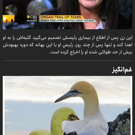
این زن پس از اطلاع از بیماری رئیسش تصمیم می‌گیرد کلیه‌اش را به او
اهدا کند و تنها پس از چند روز، رئیسِ او با این بهانه که دوره بهبودش
بیش از حد طولانی شده او را اخراج کرده است.
غم‌انگیز