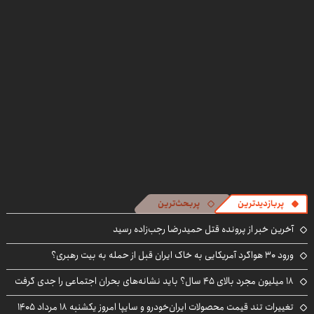
پربازدیدترین
پربحث‌ترین
آخرین خبر از پرونده قتل حمیدرضا رجب‌زاده رسید
ورود ۳۰ هواگرد آمریکایی به خاک ایران قبل از حمله به بیت رهبری؟
۱۸ میلیون مجرد بالای ۴۵ سال؟ باید نشانه‌های بحران اجتماعی را جدی گرفت
تغییرات تند قیمت محصولات ایران‌خودرو و سایپا امروز یکشنبه ۱۸ مرداد ۱۴۰۵