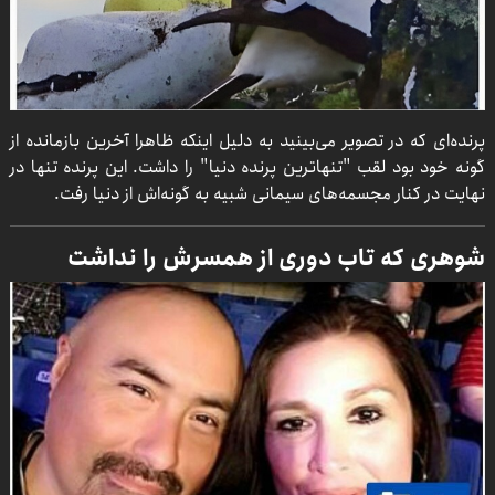
پرنده‌ای که در تصویر می‌بینید به دلیل اینکه ظاهرا آخرین بازمانده از
گونه خود بود لقب "تنهاترین پرنده دنیا" را داشت. این پرنده تنها در
نهایت در کنار مجسمه‌های سیمانی شبیه به گونه‌اش از دنیا رفت.
شوهری که تاب دوری از همسرش را نداشت