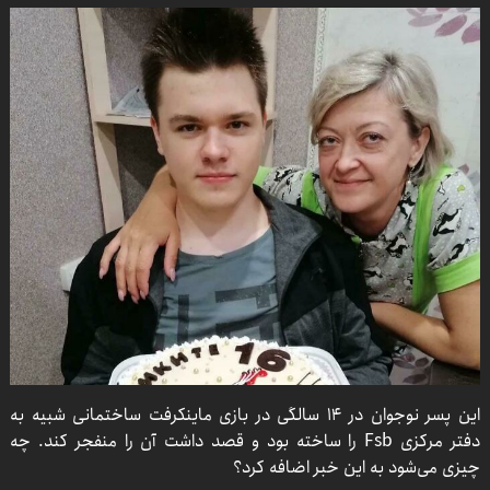
این پسر نوجوان در 14 سالگی در بازی ماینکرفت ساختمانی شبیه به
دفتر مرکزی Fsb را ساخته بود و قصد داشت آن را منفجر کند. چه
چیزی می‌شود به این خبر اضافه کرد؟