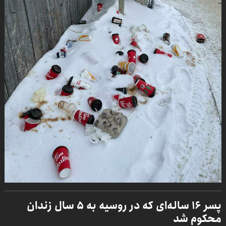
پسر ۱۶ ساله‌ای که در روسیه به ۵ سال زندان
محکوم شد