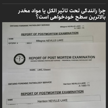
چرا رانندگی تحت تاثیر الکل یا مواد مخدر
بالاترین سطح خودخواهی است؟