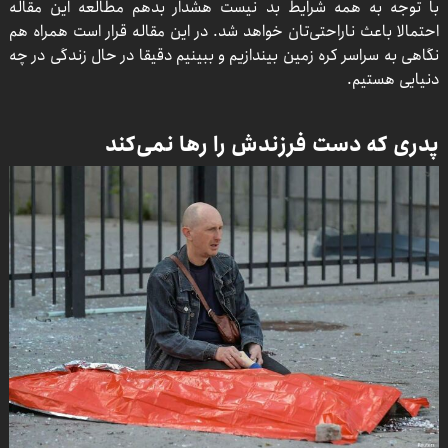
با توجه به همه شرایط بد نیست هشدار بدهم مطالعه این مقاله
احتمالا باعث ناراحتی‌تان خواهد شد. در این مقاله قرار است همراه هم
نگاهی به سراسر کره زمین بیندازیم و ببینیم دقیقا در حال زندگی در چه
دنیایی هستیم.
پدری که دست فرزندش را رها نمی‌کند