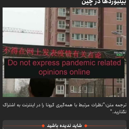
بیلبوردها در چین
ترجمه متن:"نظرات مرتبط با همه‌گیری کرونا را در اینترنت به اشتراک
نگذارید."
شاید ندیده باشید