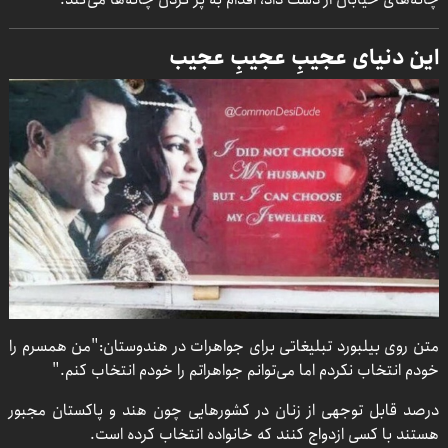
این دنیای عجیبِ عجیبِ عجیب
متن روی بیلبورد تبلیغاتی برای جواهرات در هندوستان:"من همسرم را
خودم انتخاب نکردم اما می‌توانم جواهراتم را خودم انتخاب کنم."
درصد قابل توجهی از زنان در کشورهایی چون هند و پاکستان مجبور
هستند با کسی ازدواج کنند که خانواده انتخاب کرده است.