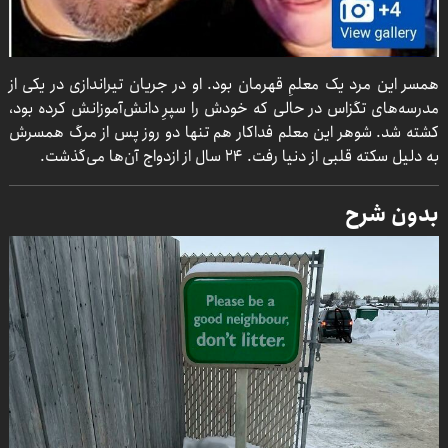
همسر این مرد یک معلمِ قهرمان بود. او در جریان تیراندازی در یکی از
مدرسه‌های تگزاس در حالی که خودش را سپرِ دانش‌آموزانش کرده بود،
کشته شد. شوهر این معلم فداکار هم تنها دو روز پس از مرگ همسرش
به دلیل سکته قلبی از دنیا رفت. 24 سال از ازدواج آن‌ها می‌گذشت.
بدون شرح