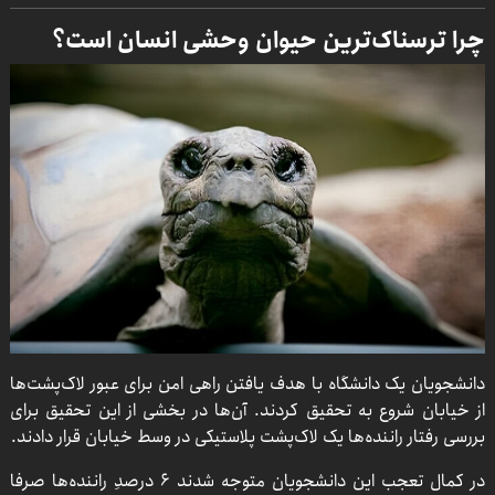
چرا ترسناک‌ترین حیوان وحشی انسان است؟
دانشجویان یک دانشگاه با هدف یافتن راهی امن برای عبور لاک‌پشت‌ها
از خیابان شروع به تحقیق کردند. آن‌ها در بخشی از این تحقیق برای
بررسی رفتار راننده‌ها یک لاک‌پشت پلاستیکی در وسط خیابان قرار دادند.
در کمال تعجب این دانشجویان متوجه شدند 6 درصدِ راننده‌ها صرفا