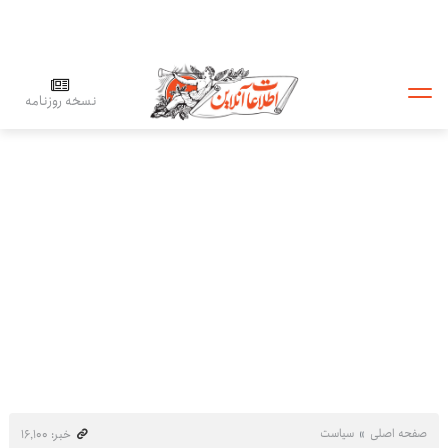
نسخه روزنامه
صفحه اصلی
سیاست
خبر: ۱۶٬۱۰۰