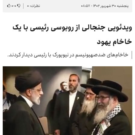
پنجشنبه ۳۰ شهریور ۱۴۰۲ - ۰۸:۵۷
نظرات: ۰
۰
-
۰
ویدئویی جنجالی از روبوسی رئیسی با یک
خاخام یهود
خاخام‌های ضدصهیونیسم در نیویورک با رئیسی دیدار کردند.