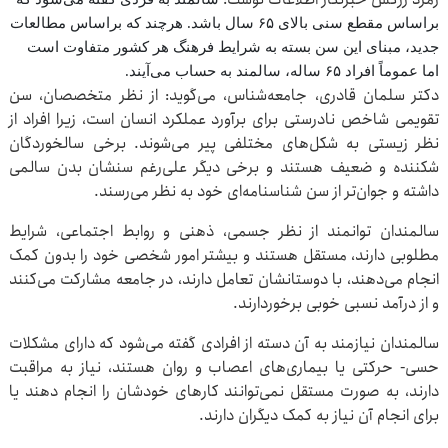
براساس مقطع سنی بالای ۶۵ سال باشد. هرچند که براساس مطالعات
جدید، مبنای این سن بسته به شرایط فرهنگ هر کشور متفاوت است
اما عموماً افراد ۶۵ ساله، سالمند به حساب می‌آیند.
دکتر سلمان‌ قادری، جامعه‌شناس، می‌گوید: از نظر متخصصان، سن
تقویمی شاخص نادرستی برای برآورد عملکرد انسان است، زیرا افراد از
نظر زیستی به شکل‌های مختلفی پیر می‌شوند. برخی سالخوردگان
شکننده و ضعیف هستند و برخی دیگر علی‌رغم سنشان بدن سالمی
داشته و جوان‌تر از سن شناسنامه‌ای خود به نظر می‌رسند.
سالمندان توانمند از نظر جسمی، ذهنی و روابط اجتماعی، شرایط
مطلوبی دارند، مستقل هستند و بیشتر امور شخصی خود را بدون کمک
انجام می‌دهند، با دوستانشان تعامل دارند، در جامعه مشارکت می‌کنند
و از درآمد نسبی خوبی برخوردارند.
سالمندان نیازمند به آن دسته از افرادی گفته می‌شود که دارای مشکلات
حسی- حرکتی یا بیماری‌های اعصاب و روان هستند، نیاز به مراقبت
دارند، به صورت مستقل نمی‌توانند کارهای خودشان را انجام دهند یا
برای انجام آن نیاز به کمک دیگران دارند.