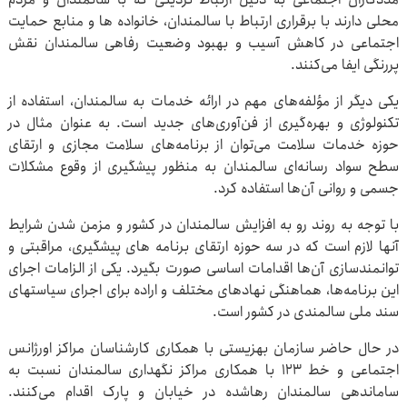
محلی دارند با برقراری ارتباط با سالمندان، خانواده ها و منابع حمایت
اجتماعی در کاهش آسیب و بهبود وضعیت رفاهی سالمندان نقش
پررنگی ایفا می‌کنند.
یکی دیگر از مؤلفه‌های مهم در ارائه خدمات به سالمندان، استفاده از
تکنولوژی و بهره‌گیری از فن‌آوری‌های جدید است. به عنوان مثال در
حوزه خدمات سلامت می‌توان از برنامه‌های سلامت مجازی و ارتقای
سطح سواد رسانه‌ای سالمندان به منظور پیشگیری از وقوع مشکلات
جسمی و روانی آن‌ها استفاده کرد.
با توجه به روند رو به افزایش سالمندان در کشور و مزمن شدن شرایط
آن‎ها لازم است که در سه حوزه ارتقای برنامه های پیشگیری، مراقبتی و
توانمندسازی آن‌ها اقدامات اساسی صورت بگیرد. یکی از الزامات اجرای
این برنامه‌ها، هماهنگی نهادهای مختلف و اراده برای اجرای سیاست‎های
سند ملی سالمندی در کشور است.
در حال حاضر سازمان بهزیستی با همکاری کارشناسان مراکز اورژانس
اجتماعی و خط 123 با همکاری مراکز نگهداری سالمندان نسبت به
ساماندهی سالمندان رهاشده در خیابان و پارک اقدام می‌کنند.