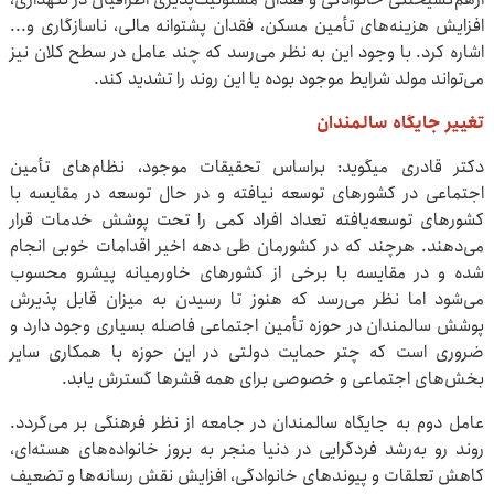
افزایش هزینه‌های تأمین مسکن، فقدان پشتوانه مالی، ناسازگاری و...
اشاره کرد. با وجود این به نظر می‌رسد که چند عامل در سطح کلان نیز
می‌تواند مولد شرایط موجود بوده یا این روند را تشدید کند.
تغییر جایگاه سالمندان
دکتر قادری می‎گوید: براساس تحقیقات موجود، نظام‌های تأمین
اجتماعی در کشورهای توسعه نیافته و در حال توسعه در مقایسه با
کشورهای توسعه‌یافته تعداد افراد کمی را تحت پوشش خدمات قرار
می‌دهند. هرچند که در کشورمان طی دهه اخیر اقدامات خوبی انجام
شده و در مقایسه با برخی از کشورهای خاورمیانه پیشرو محسوب
می‌شود اما نظر می‌رسد که هنوز تا رسیدن به میزان قابل پذیرش
پوشش سالمندان در حوزه تأمین اجتماعی فاصله بسیاری وجود دارد و
ضروری است که چتر حمایت دولتی در این حوزه با همکاری سایر
بخش‌های اجتماعی و خصوصی برای همه قشرها گسترش یابد.
عامل دوم به جایگاه سالمندان در جامعه از نظر فرهنگی بر می‌گردد.
روند رو به‌رشد فردگرایی در دنیا منجر به بروز خانواده‌های هسته‌ای،
کاهش تعلقات و پیوندهای خانوادگی، افزایش نقش رسانه‌ها و تضعیف