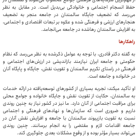
حفظ انسجام اجتماعی و خانوادگی بی‌بدیل است. در مقابل به نظر
می‌رسد که تضعیف جایگاه سالمندان در جامعه منجر به تضعیف
هنجارهای ارزشی و فرهنگی شده و علاوه بر تبعات اقتصادی و اجتماعی،
به افزایش سالمندان رهاشده در جامعه می‌انجامد.
راهکارها
به گفته دکتر قادری، با توجه به عوامل ذکرشده به نظر می‌رسد که نظام
حکومتی و جامعه ایران نیازمند بازاندیشی در ارزش‌های اجتماعی و
فرهنگی در راستای تکریم سالمندان و تقویت نقش، جایگاه و پایگاه آنان
در خانواده و جامعه است.
او تأکید می‎کند: تجربه بسیاری از کشورهای توسعه‌یافته در ارائه خدمات
به سالمندان، حکایت از تقویت نقش و جایگاه خانواده و جوامع محلی
برای مراقبت اجتماعی از آنان دارد. ما نیز در کشور نیاز به چنین روندی
داریم و ضروری است که سازمان‌ها و نهادهای فرهنگی و اجتماعی
نسبت به تقویت بازپیوند سالمندان با جامعه و افزایش نقش آنان در
جامعه اقدامات لازم و مقتضی را به انجام برسانند. چنین روندی
می‌تواند بسیار مؤثر بوده و از وقوع مشکلات بعدی جلوگیری کند.