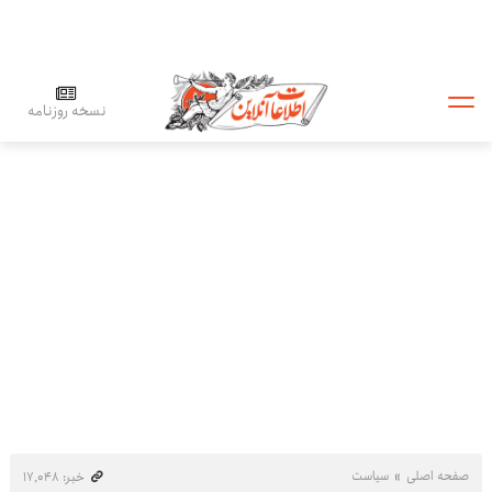
نسخه روزنامه
صفحه اصلی
سیاست
خبر: ۱۷٬۰۴۸