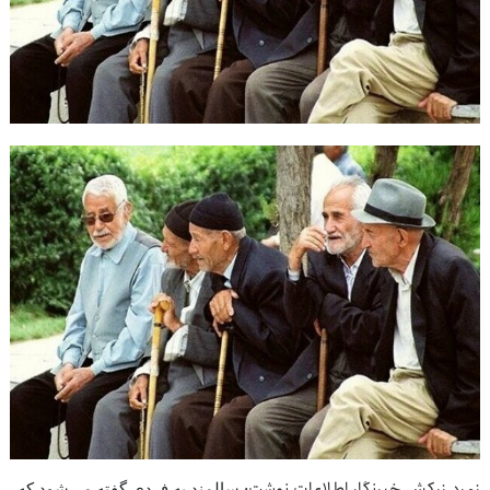
زمرد زرکش خبرنگار اطلاعات نوشت:
سالمند به فردی گفته می‌شود که