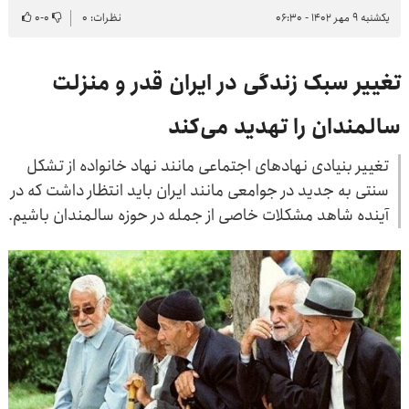
یکشنبه ۹ مهر ۱۴۰۲ - ۰۶:۳۰
نظرات: ۰
۰
-
۰
تغییر سبک زندگی در ایران قدر و منزلت
سالمندان را تهدید می‌کند
تغییر بنیادی نهاد‌های اجتماعی مانند نهاد خانواده از تشکل
سنتی به جدید در جوامعی مانند ایران باید انتظار داشت که در
آینده شاهد مشکلات خاصی از جمله در حوزه سالمندان باشیم.