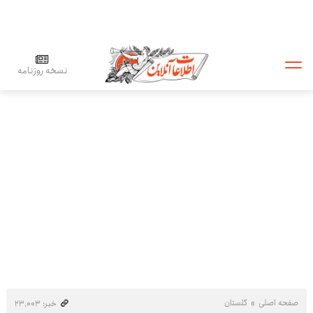
نسخه روزنامه
صفحه اصلی
گلستان
خبر: ۲۳٬۰۰۳