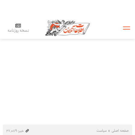
نسخه روزنامه
صفحه اصلی
سیاست
خبر: ۲۷٬۰۸۹