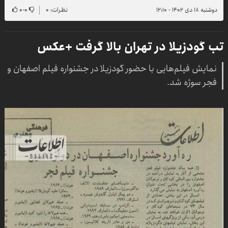
دوشنبه ۱۸ دی ۱۴۰۲ - ۱۲:۱۰
نظرات: ۰
۰
-
۰
تب گودزیلا در تهران بالا گرفت +عکس
نمایش فیلم‌هایی با حضور گودزیلا در جشنواره فیلم اصفهان و
فجر سوژه شد.