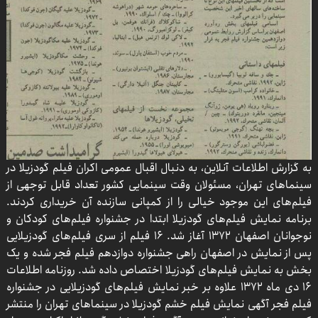
به گزارش اطلاعات آنلاین، به دنبال اقبال عمومی اکران فیلم گودزیلا در
سینما‌های تهران، مسئولان وقت سینمایی کشور تعداد قابل توجهی از
فیلم‌های این موجود خیالی را از کمپانی سازنده آن خریداری کردند.
برنامه نمایش فیلم‌های گودزیلا ابتدا در جشنواره فیلم‌های کودکان و
نوجوانان اصفهان ۱۳۷۲ آغاز شد. ۱۶ فیلم از سری فیلم‌های گودزیلایی
پس از نمایش در اصفهان راهی جشنواره دوازدهم فیلم فجر شده و یک
بخش به نمایش فیلم‌های گودزیلا اختصاص داده شد. روزنامه اطلاعات
۱۶ دی ماه ۱۳۷۲ علاوه بر خبر نمایش فیلم‌های گودزیلایی در جشنواره
فیلم فجر آگهی نمایش فیلم خشم گودزیلا در سینما‌های تهران را منتشر