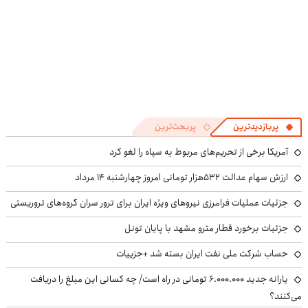
پربازدیدترین
پربحث‌ترین
آمریکا برخی از تحریم‌های مربوط به سپاه را لغو کرد
ارزش سهام عدالت ۵۳۲هزار تومانی امروز چهارشنبه ۱۴ مرداد
جزئیات عملیات فرامرزی نیروهای ویژه ایران برای ترور سران گروه‌های تروریستی
جزئیات برخورد قطار مترو مشهد با پایان تونل
حساب‌ شرکت ملی نفت ایران بسته شد +جزییات
یارانه جدید ۶.۰۰۰.۰۰۰ تومانی در راه است/ چه کسانی این مبلغ را دریافت
می‌کنند؟