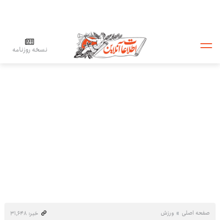
نسخه روزنامه
صفحه اصلی
ورزش
خبر: ۳۱٬۶۴۸