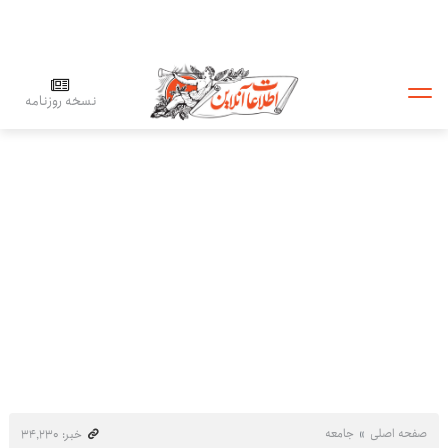
نسخه روزنامه
صفحه اصلی
جامعه
خبر: ۳۴٬۲۳۰