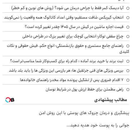
آیا دیسک کمر فقط با جراحی درمان می شود؟ (روش های نوین و کم خطر)
انتخاب گیربکس شافت مستقیم؛ وقتی اعداد کاتالوگ همه واقعیت را نمی‌گویند
قیمت اجاره ماشین در کیش در سال ۱۴۰۵ چقدر تغییر کرده است؟
چراغ سقفی توکار؛ انتخابی کوچک برای تغییر بزرگ در طراحی داخلی
راهنمای جامع مستمری و حقوق بازنشستگی؛ انواع حکم، فیش حقوقی و نکات
کلیدی
ثبت برند یا خرید برند آماده : کدام راه برای کسب‌وکار شما مناسب‌تر است؟
بررسی ویژگی های فنی جرثقیل ها: هر بازرسی این ویژگی ها را باید بلد باشد
۷ اقدام ضروری پس از تشکیل پرونده مواد مخدر؛ راهنمای خانواده‌ها
راهی مطمئن برای حفظ ارزش پول در شرایط نوسان
مطالب پیشنهادی
پیشگیری و درمان چروک های پوستی با این روش امن
جوانی را به پوست خود هدیه دهید...