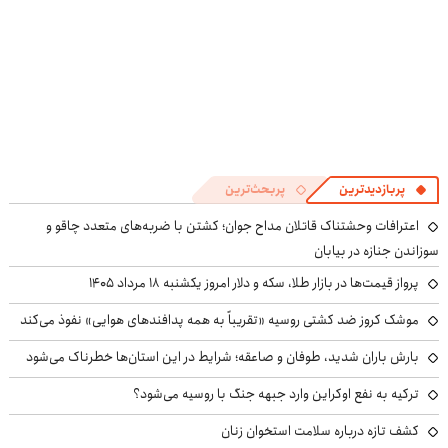
پربازدیدترین
پربحث‌ترین
اعترافات وحشتناک قاتلان مداح جوان؛ کشتن با ضربه‌های متعدد چاقو و
سوزاندن جنازه در بیابان
پرواز قیمت‌ها در بازار طلا، سکه و دلار امروز یکشنبه ۱۸ مرداد ۱۴۰۵
موشک کروز ضد کشتی روسیه «تقریباً به همه پدافندهای هوایی» نفوذ می‌کند
بارش باران شدید، طوفان و صاعقه؛ شرایط در این استان‌ها خطرناک می‌شود
ترکیه به نفع اوکراین وارد جبهه جنگ با روسیه می‌شود؟
کشف تازه درباره سلامت استخوان زنان